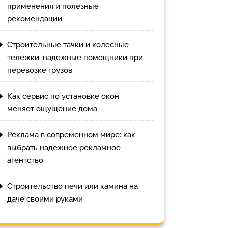
применения и полезные
рекомендации
Строительные тачки и колесные
тележки: надежные помощники при
перевозке грузов
Как сервис по установке окон
меняет ощущение дома
Реклама в современном мире: как
выбрать надежное рекламное
агентство
Строительство печи или камина на
даче своими руками