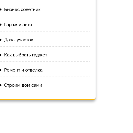
Бизнес советник
Гараж и авто
Дача, участок
Как выбрать гаджет
Ремонт и отделка
Строим дом сами