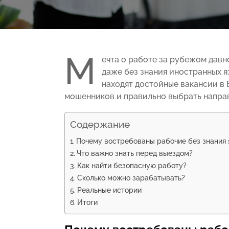
М
ечта о работе за рубежом давн
даже без знания иностранных я
находят достойные вакансии в 
мошенников и правильно выбрать напра
Содержание
Почему востребованы рабочие без знания 
Что важно знать перед выездом?
Как найти безопасную работу?
Сколько можно зарабатывать?
Реальные истории
Итоги