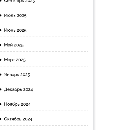
Сентябрь 2025
Июль 2025
Июнь 2025
Май 2025
Март 2025
Январь 2025
Декабрь 2024
Ноябрь 2024
Октябрь 2024