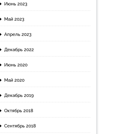
Июнь 2023
Май 2023
Апрель 2023
Декабрь 2022
Июнь 2020
Май 2020
Декабрь 2019
Октябрь 2018
Сентябрь 2018