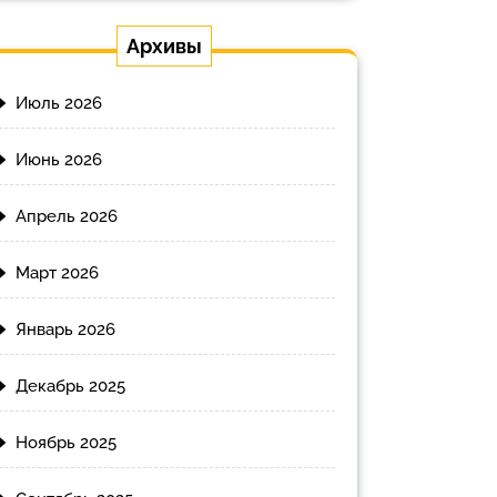
Архивы
Июль 2026
Июнь 2026
Апрель 2026
Март 2026
Январь 2026
Декабрь 2025
Ноябрь 2025