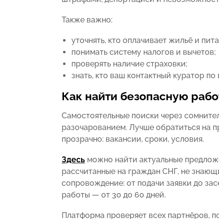
Также важно:
уточнять, кто оплачивает жильё и пита
понимать систему налогов и вычетов;
проверять наличие страховки;
знать, кто ваш контактный куратор по
Как найти безопасную рабо
Самостоятельные поиски через сомнител
разочарованием. Лучше обратиться на п
прозрачно: вакансии, сроки, условия.
Здесь
можно найти актуальные предложе
рассчитанные на граждан СНГ, не знающи
сопровождение: от подачи заявки до зас
работы — от 30 до 60 дней.
Платформа проверяет всех партнёров, п