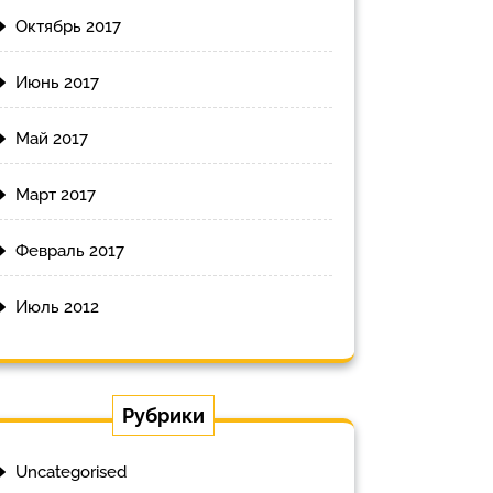
Октябрь 2017
Июнь 2017
Май 2017
Март 2017
Февраль 2017
Июль 2012
Рубрики
Uncategorised