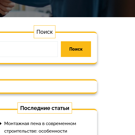
Поиск
Поиск
Последние статьи
Монтажная пена в современном
строительстве: особенности