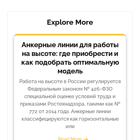
записям
Explore More
Анкерные линии для работы
на высоте: где приобрести и
как подобрать оптимальную
модель
Работа на высоте в России регулируется
Федеральным законом № 426-ФЗО
специальной оценке условий труда и
приказами Ростехнадзора, такими как №
772 от 2014 года. Анкерные линии
классифицируются как горизонтальные
или
Read More