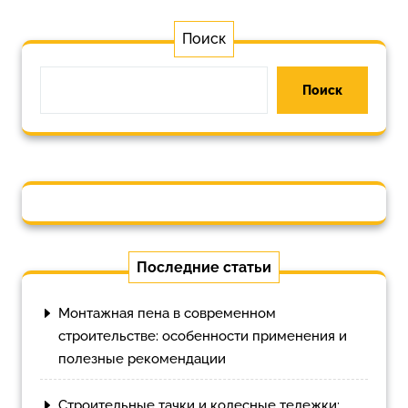
Поиск
Поиск
Последние статьи
Монтажная пена в современном
строительстве: особенности применения и
полезные рекомендации
Строительные тачки и колесные тележки: