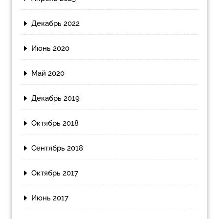
Декабрь 2022
Июнь 2020
Май 2020
Декабрь 2019
Октябрь 2018
Сентябрь 2018
Октябрь 2017
Июнь 2017