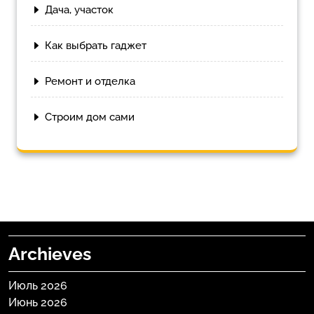
Дача, участок
Как выбрать гаджет
Ремонт и отделка
Строим дом сами
Archieves
Июль 2026
Июнь 2026