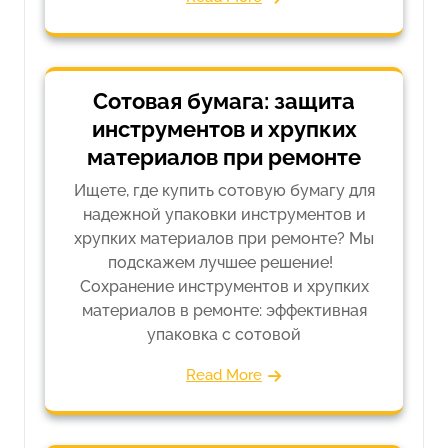
Сотовая бумага: защита
инструментов и хрупких
материалов при ремонте
Ищете, где купить сотовую бумагу для
надежной упаковки инструментов и
хрупких материалов при ремонте? Мы
подскажем лучшее решение!
Сохранение инструментов и хрупких
материалов в ремонте: эффективная
упаковка с сотовой
Read More