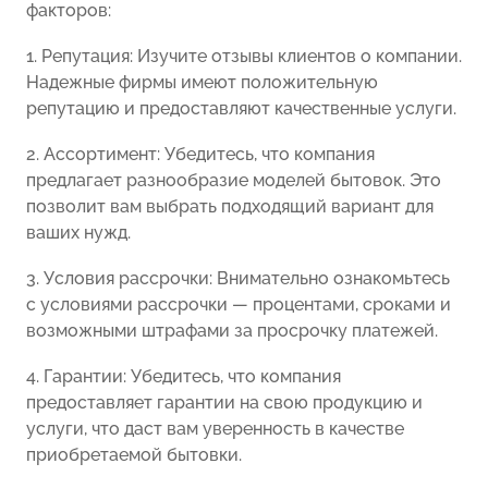
факторов:
1. Репутация: Изучите отзывы клиентов о компании.
Надежные фирмы имеют положительную
репутацию и предоставляют качественные услуги.
2. Ассортимент: Убедитесь, что компания
предлагает разнообразие моделей бытовок. Это
позволит вам выбрать подходящий вариант для
ваших нужд.
3. Условия рассрочки: Внимательно ознакомьтесь
с условиями рассрочки — процентами, сроками и
возможными штрафами за просрочку платежей.
4. Гарантии: Убедитесь, что компания
предоставляет гарантии на свою продукцию и
услуги, что даст вам уверенность в качестве
приобретаемой бытовки.