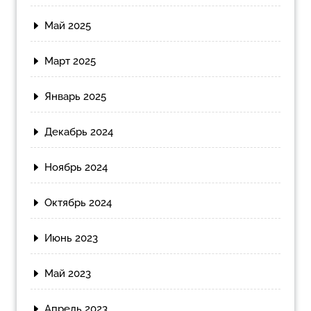
Май 2025
Март 2025
Январь 2025
Декабрь 2024
Ноябрь 2024
Октябрь 2024
Июнь 2023
Май 2023
Апрель 2023