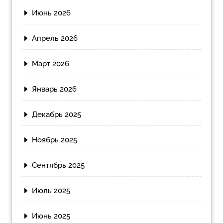
Июнь 2026
Апрель 2026
Март 2026
Январь 2026
Декабрь 2025
Ноябрь 2025
Сентябрь 2025
Июль 2025
Июнь 2025