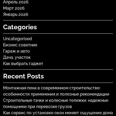
Апрель 2026
Март 2026
Январь 2026
Categories
Uncategorised
Бизнес советник
Гараж и авто
Дача, участок
Как выбрать гаджет
Recent Posts
Монтажная пена в современном строительстве:
особенности применения и полезные рекомендации
Строительные тачки и колесные тележки: надежные
помощники при перевозке грузов
Как сервис по установке окон меняет ощущение дома