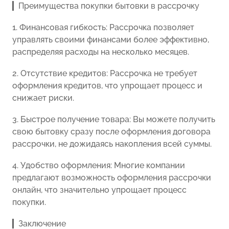
▎Преимущества покупки бытовки в рассрочку
1. Финансовая гибкость: Рассрочка позволяет
управлять своими финансами более эффективно,
распределяя расходы на несколько месяцев.
2. Отсутствие кредитов: Рассрочка не требует
оформления кредитов, что упрощает процесс и
снижает риски.
3. Быстрое получение товара: Вы можете получить
свою бытовку сразу после оформления договора
рассрочки, не дожидаясь накопления всей суммы.
4. Удобство оформления: Многие компании
предлагают возможность оформления рассрочки
онлайн, что значительно упрощает процесс
покупки.
▎Заключение