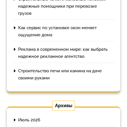
надежные помощники при перевозке
грузов
Как сервис по установке окон меняет
ощущение дома
Реклама в современном мире: как выбрать
надежное рекламное агентство
Строительство печи или камина на даче
своими руками
Архивы
Июль 2026