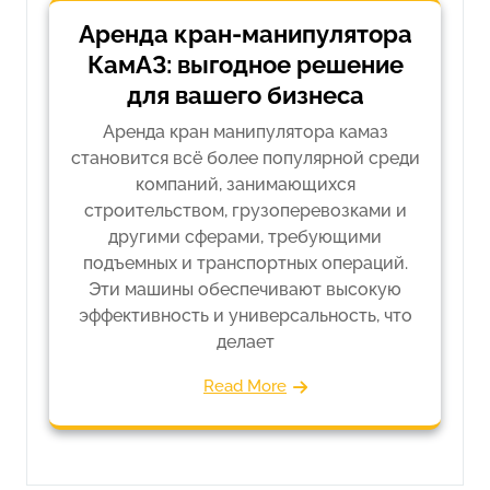
Аренда кран-манипулятора
КамАЗ: выгодное решение
для вашего бизнеса
Аренда кран манипулятора камаз
становится всё более популярной среди
компаний, занимающихся
строительством, грузоперевозками и
другими сферами, требующими
подъемных и транспортных операций.
Эти машины обеспечивают высокую
эффективность и универсальность, что
делает
Read More