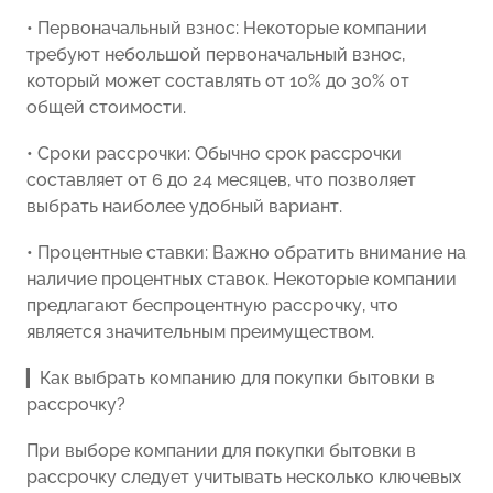
• Первоначальный взнос: Некоторые компании
требуют небольшой первоначальный взнос,
который может составлять от 10% до 30% от
общей стоимости.
• Сроки рассрочки: Обычно срок рассрочки
составляет от 6 до 24 месяцев, что позволяет
выбрать наиболее удобный вариант.
• Процентные ставки: Важно обратить внимание на
наличие процентных ставок. Некоторые компании
предлагают беспроцентную рассрочку, что
является значительным преимуществом.
▎Как выбрать компанию для покупки бытовки в
рассрочку?
При выборе компании для покупки бытовки в
рассрочку следует учитывать несколько ключевых