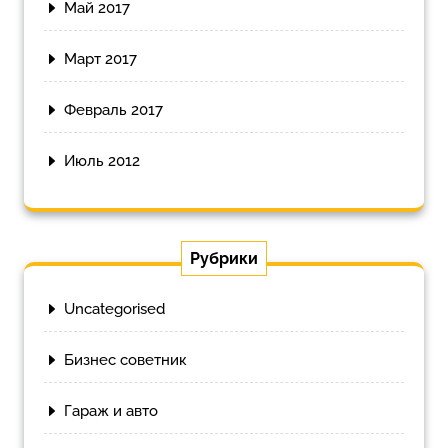
Май 2017
Март 2017
Февраль 2017
Июль 2012
Рубрики
Uncategorised
Бизнес советник
Гараж и авто