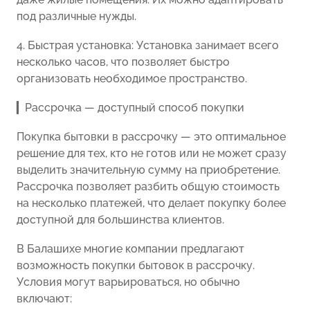
под различные нужды.
4. Быстрая установка: Установка занимает всего
несколько часов, что позволяет быстро
организовать необходимое пространство.
▎Рассрочка — доступный способ покупки
Покупка бытовки в рассрочку — это оптимальное
решение для тех, кто не готов или не может сразу
выделить значительную сумму на приобретение.
Рассрочка позволяет разбить общую стоимость
на несколько платежей, что делает покупку более
доступной для большинства клиентов.
В Балашихе многие компании предлагают
возможность покупки бытовок в рассрочку.
Условия могут варьироваться, но обычно
включают: