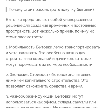
▎Почему стоит рассмотреть покупку бытовки?
Бытовки представляют собой универсальное
решение для создания временных и постоянных
пространств. Вот несколько причин, почему их
стоит рассмотреть:
1. Мобильность: Бытовки легко транспортировать
и устанавливать. Это особенно важно для
строительных компаний и дачников, которые
могут перемещать их по мере необходимости.
2. Экономия: Стоимость бытовок значительно
ниже, чем капитального строительства. Это
позволяет сэкономить средства и время.
3. Разнообразие функций: Бытовки могут
использоваться как офисы, склады, санузлы или
даже жилые помещения. Их можно адаптировать