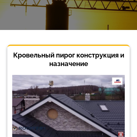
Кровельный пирог конструкция и
назначение