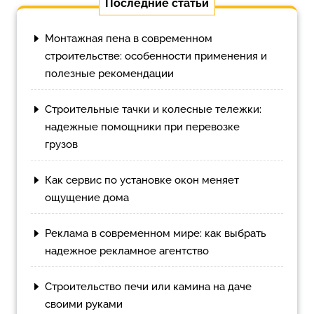
Последние статьи
Монтажная пена в современном
строительстве: особенности применения и
полезные рекомендации
Строительные тачки и колесные тележки:
надежные помощники при перевозке
грузов
Как сервис по установке окон меняет
ощущение дома
Реклама в современном мире: как выбрать
надежное рекламное агентство
Строительство печи или камина на даче
своими руками