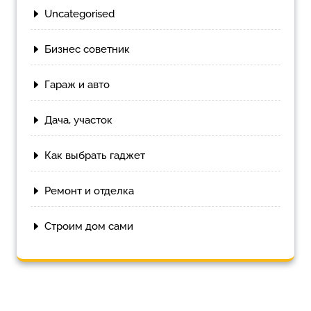
Uncategorised
Бизнес советник
Гараж и авто
Дача, участок
Как выбрать гаджет
Ремонт и отделка
Строим дом сами