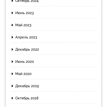
Октябрь 2024
Июнь 2023
Май 2023
Апрель 2023
Декабрь 2022
Июнь 2020
Май 2020
Декабрь 2019
Октябрь 2018