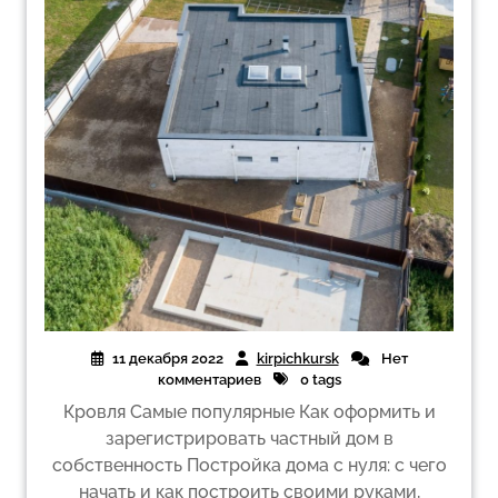
11 декабря 2022
kirpichkursk
Нет
комментариев
0 tags
Кровля Самые популярные Как оформить и
зарегистрировать частный дом в
собственность Постройка дома с нуля: с чего
начать и как построить своими руками,