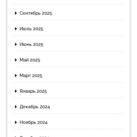
Сентябрь 2025
Июль 2025
Июнь 2025
Май 2025
Март 2025
Январь 2025
Декабрь 2024
Ноябрь 2024