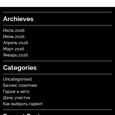
Archieves
Июль 2026
Июнь 2026
Апрель 2026
Март 2026
Январь 2026
Categories
Uncategorised
Бизнес советник
Гараж и авто
Дача, участок
Как выбрать гаджет