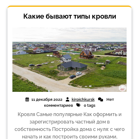
Какие бывают типы кровли
11 декабря 2022
kirpichkursk
Нет
комментариев
0 tags
Кровля Самые популярные Как оформить и
зарегистрировать частный дом в
собственность Постройка дома с нуля: с чего
начать и как построить своими руками,