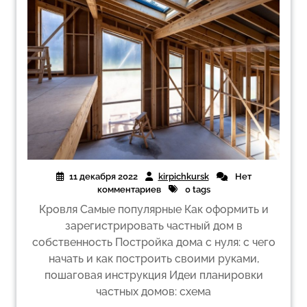
11 декабря 2022
kirpichkursk
Нет
комментариев
0 tags
Кровля Самые популярные Как оформить и
зарегистрировать частный дом в
собственность Постройка дома с нуля: с чего
начать и как построить своими руками,
пошаговая инструкция Идеи планировки
частных домов: схема