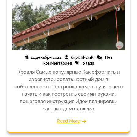
11 декабря 2022
kirpichkursk
Нет
комментариев
0 tags
Кровля Самые популярные Как оформить и
зарегистрировать частный дом в
собственность Постройка дома с нуля: с чего
начать и как построить своими руками,
пошаговая инструкция Идеи планировки
частных домов: схема
Read More