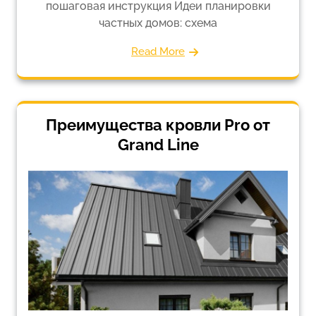
пошаговая инструкция Идеи планировки
частных домов: схема
Read More
Преимущества кровли Pro от
Grand Line