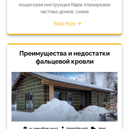
пошаговая инструкция Идеи планировки
частных домов: схема
Read More
Преимущества и недостатки
фальцевой кровли
11 декабря 2022
kirpichkursk
Нет