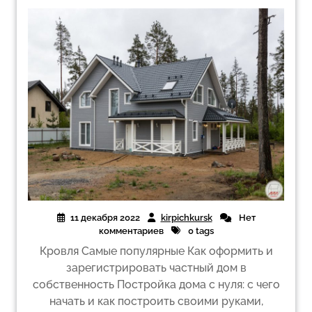
11 декабря 2022
kirpichkursk
Нет
комментариев
0 tags
Кровля Самые популярные Как оформить и
зарегистрировать частный дом в
собственность Постройка дома с нуля: с чего
начать и как построить своими руками,