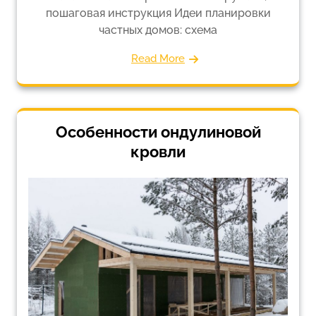
пошаговая инструкция Идеи планировки
частных домов: схема
Read More
Особенности ондулиновой
кровли