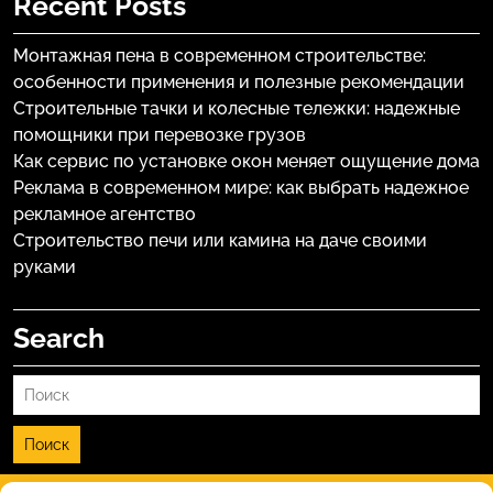
Recent Posts
Монтажная пена в современном строительстве:
особенности применения и полезные рекомендации
Строительные тачки и колесные тележки: надежные
помощники при перевозке грузов
Как сервис по установке окон меняет ощущение дома
Реклама в современном мире: как выбрать надежное
рекламное агентство
Строительство печи или камина на даче своими
руками
Search
Поиск