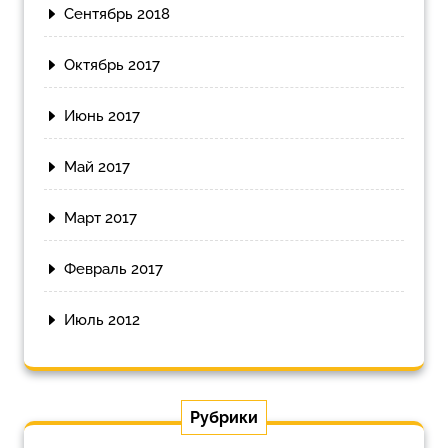
Сентябрь 2018
Октябрь 2017
Июнь 2017
Май 2017
Март 2017
Февраль 2017
Июль 2012
Рубрики