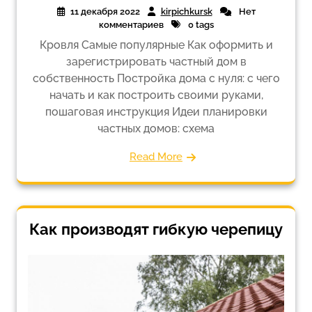
11 декабря 2022
kirpichkursk
Нет
комментариев
0 tags
Кровля Самые популярные Как оформить и
зарегистрировать частный дом в
собственность Постройка дома с нуля: с чего
начать и как построить своими руками,
пошаговая инструкция Идеи планировки
частных домов: схема
Read More
Как производят гибкую черепицу