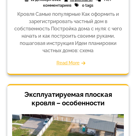
комментариев
0 tags
Кровля Самые популярные Как оформить и
зарегистрировать частный дом в
собственность Постройка дома с нуля: с чего
начать и как построить своими руками,
пошаговая инструкция Идеи планировки
частных домов: схема
Read More
Эксплуатируемая плоская
кровля – особенности