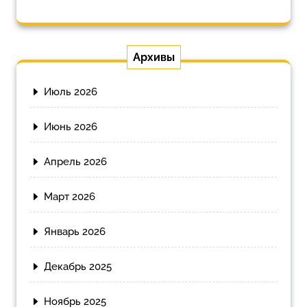
Архивы
Июль 2026
Июнь 2026
Апрель 2026
Март 2026
Январь 2026
Декабрь 2025
Ноябрь 2025