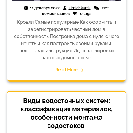
11 декабря 2022
kirpichkursk
Нет
комментариев
0 tags
Кровля Самые популярные Как оформить и
зарегистрировать частный дом в
собственность Постройка дома с нуля: с чего
начать и как построить своими руками,
пошаговая инструкция Идеи планировки
частных домов: схема
Read More
Виды водосточных систем:
классификация материалов,
особенности монтажа
водостоков.