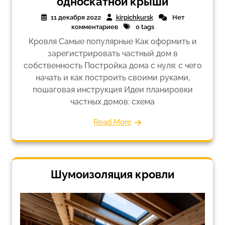
односкатной крыши
11 декабря 2022
kirpichkursk
Нет
комментариев
0 tags
Кровля Самые популярные Как оформить и
зарегистрировать частный дом в
собственность Постройка дома с нуля: с чего
начать и как построить своими руками,
пошаговая инструкция Идеи планировки
частных домов: схема
Read More
Шумоизоляция кровли