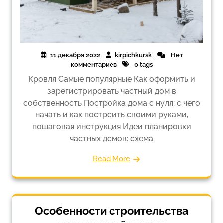
11 декабря 2022
kirpichkursk
Нет
комментариев
0 tags
Кровля Самые популярные Как оформить и
зарегистрировать частный дом в
собственность Постройка дома с нуля: с чего
начать и как построить своими руками,
пошаговая инструкция Идеи планировки
частных домов: схема
Read More
Особенности строительства