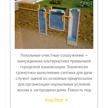
Локальные очистные сооружения —
вынужденная альтернатива привычной
городской канализации. Технически
грамотное выполнение септика для дачи
служит одной из основных предпосылок
для организации нормальных условий
жизни в загородном доме. Ёмкость под
Read More