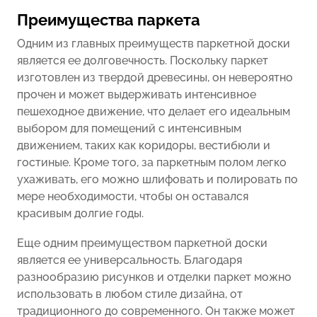
Преимущества паркета
Одним из главных преимуществ паркетной доски
является ее долговечность. Поскольку паркет
изготовлен из твердой древесины, он невероятно
прочен и может выдерживать интенсивное
пешеходное движение, что делает его идеальным
выбором для помещений с интенсивным
движением, таких как коридоры, вестибюли и
гостиные. Кроме того, за паркетным полом легко
ухаживать, его можно шлифовать и полировать по
мере необходимости, чтобы он оставался
красивым долгие годы.
Еще одним преимуществом паркетной доски
является ее универсальность. Благодаря
разнообразию рисунков и отделки паркет можно
использовать в любом стиле дизайна, от
традиционного до современного. Он также может