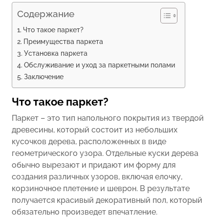
Содержание
Что такое паркет?
Преимущества паркета
Установка паркета
Обслуживание и уход за паркетными полами
Заключение
Что такое паркет?
Паркет – это тип напольного покрытия из твердой
древесины, который состоит из небольших
кусочков дерева, расположенных в виде
геометрического узора. Отдельные куски дерева
обычно вырезают и придают им форму для
создания различных узоров, включая елочку,
корзиночное плетение и шеврон. В результате
получается красивый декоративный пол, который
обязательно произведет впечатление.