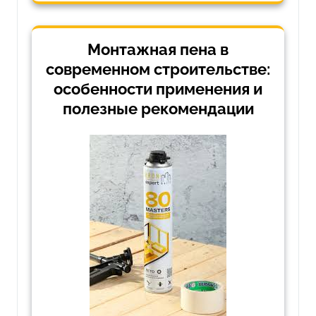
Монтажная пена в
современном строительстве:
особенности применения и
полезные рекомендации