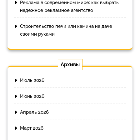
Реклама в современном мире: как выбрать
надежное рекламное агентство
Строительство печи или камина на даче
своими руками
Архивы
Июль 2026
Июнь 2026
Апрель 2026
Март 2026