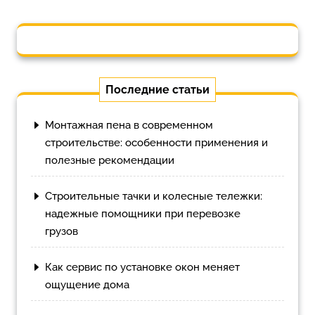
Последние статьи
Монтажная пена в современном
строительстве: особенности применения и
полезные рекомендации
Строительные тачки и колесные тележки:
надежные помощники при перевозке
грузов
Как сервис по установке окон меняет
ощущение дома