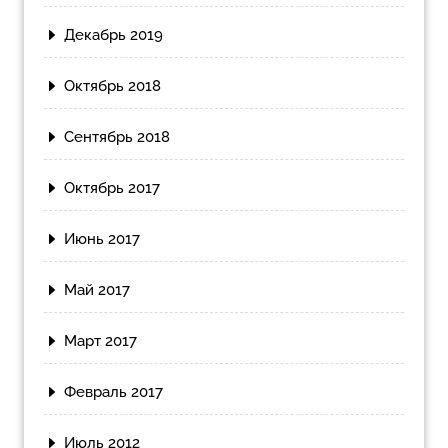
Декабрь 2019
Октябрь 2018
Сентябрь 2018
Октябрь 2017
Июнь 2017
Май 2017
Март 2017
Февраль 2017
Июль 2012