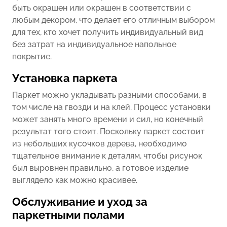
быть окрашен или окрашен в соответствии с
любым декором, что делает его отличным выбором
для тех, кто хочет получить индивидуальный вид
без затрат на индивидуальное напольное
покрытие.
Установка паркета
Паркет можно укладывать разными способами, в
том числе на гвозди и на клей. Процесс установки
может занять много времени и сил, но конечный
результат того стоит. Поскольку паркет состоит
из небольших кусочков дерева, необходимо
тщательное внимание к деталям, чтобы рисунок
был выровнен правильно, а готовое изделие
выглядело как можно красивее.
Обслуживание и уход за
паркетными полами