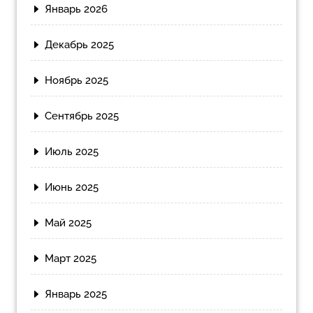
Январь 2026
Декабрь 2025
Ноябрь 2025
Сентябрь 2025
Июль 2025
Июнь 2025
Май 2025
Март 2025
Январь 2025