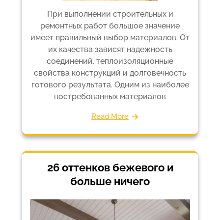
При выполнении строительных и
ремонтных работ большое значение
имеет правильный выбор материалов. От
их качества зависят надежность
соединений, теплоизоляционные
свойства конструкций и долговечность
готового результата. Одним из наиболее
востребованных материалов
Read More
26 оттенков бежевого и
больше ничего