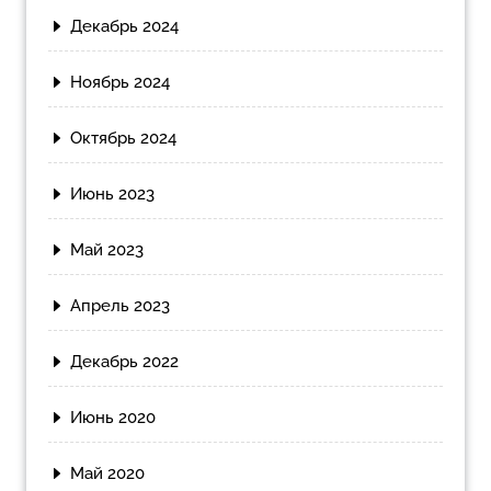
Декабрь 2024
Ноябрь 2024
Октябрь 2024
Июнь 2023
Май 2023
Апрель 2023
Декабрь 2022
Июнь 2020
Май 2020