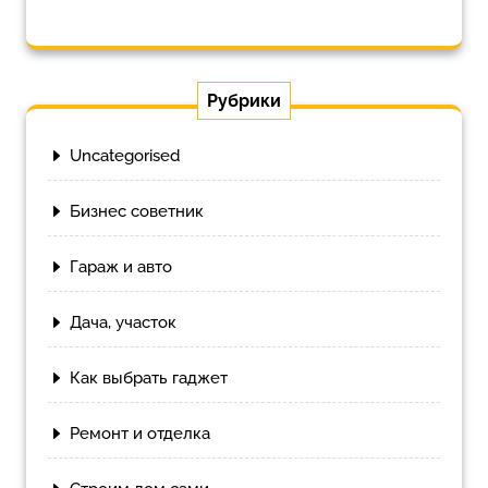
Рубрики
Uncategorised
Бизнес советник
Гараж и авто
Дача, участок
Как выбрать гаджет
Ремонт и отделка