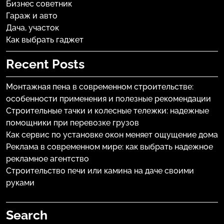
Бизнес советник
Гараж и авто
Дача, участок
Как выбрать гаджет
Recent Posts
Монтажная пена в современном строительстве:
особенности применения и полезные рекомендации
Строительные тачки и колесные тележки: надежные
помощники при перевозке грузов
Как сервис по установке окон меняет ощущение дома
Реклама в современном мире: как выбрать надежное
рекламное агентство
Строительство печи или камина на даче своими
руками
Search