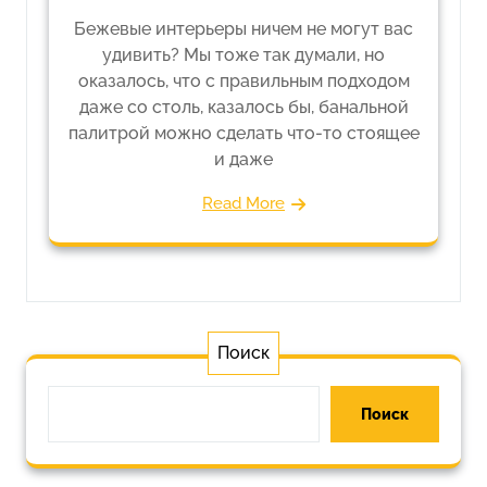
Бежевые интерьеры ничем не могут вас
удивить? Мы тоже так думали, но
оказалось, что с правильным подходом
даже со столь, казалось бы, банальной
палитрой можно сделать что-то стоящее
и даже
Read More
Поиск
Поиск