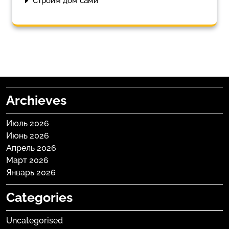
Строим дом сами
Archieves
Июль 2026
Июнь 2026
Апрель 2026
Март 2026
Январь 2026
Categories
Uncategorised