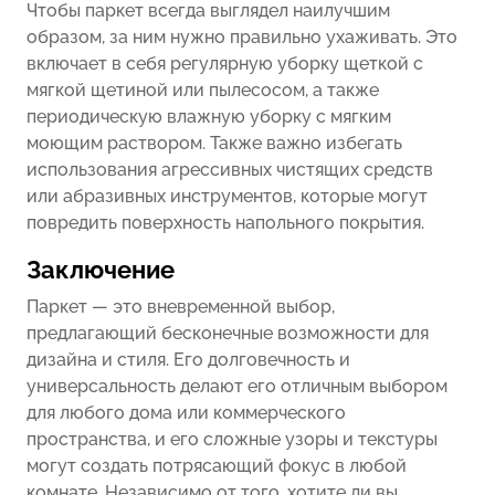
Чтобы паркет всегда выглядел наилучшим
образом, за ним нужно правильно ухаживать. Это
включает в себя регулярную уборку щеткой с
мягкой щетиной или пылесосом, а также
периодическую влажную уборку с мягким
моющим раствором. Также важно избегать
использования агрессивных чистящих средств
или абразивных инструментов, которые могут
повредить поверхность напольного покрытия.
Заключение
Паркет — это вневременной выбор,
предлагающий бесконечные возможности для
дизайна и стиля. Его долговечность и
универсальность делают его отличным выбором
для любого дома или коммерческого
пространства, и его сложные узоры и текстуры
могут создать потрясающий фокус в любой
комнате. Независимо от того, хотите ли вы