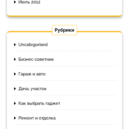
Июль 2012
Рубрики
Uncategorised
Бизнес советник
Гараж и авто
Дача, участок
Как выбрать гаджет
Ремонт и отделка