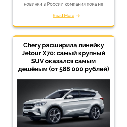
новинки в России компания пока не
Read More
Chery расширила линейку
Jetour X70: самый крупный
SUV оказался самым
дешёвым (от 588 000 рублей)