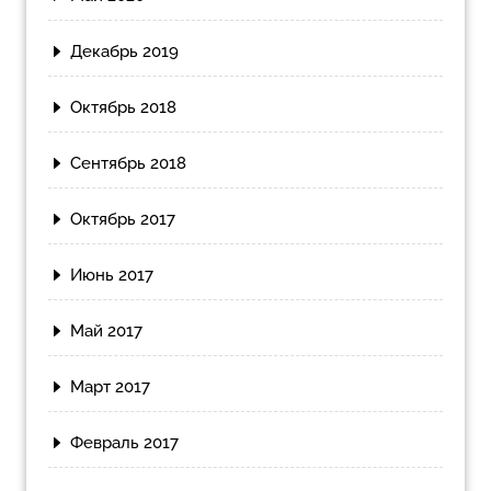
Декабрь 2019
Октябрь 2018
Сентябрь 2018
Октябрь 2017
Июнь 2017
Май 2017
Март 2017
Февраль 2017