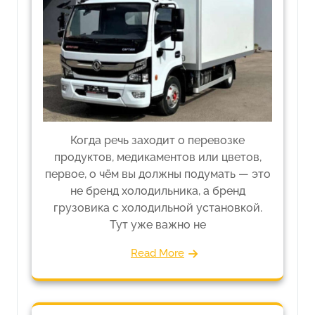
Когда речь заходит о перевозке
продуктов, медикаментов или цветов,
первое, о чём вы должны подумать — это
не бренд холодильника, а бренд
грузовика с холодильной установкой.
Тут уже важно не
Read More