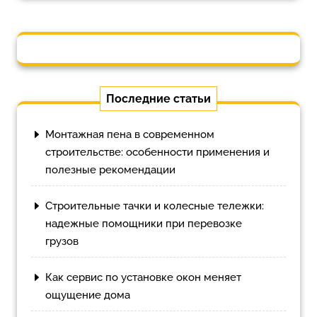
Последние статьи
Монтажная пена в современном
строительстве: особенности применения и
полезные рекомендации
Строительные тачки и колесные тележки:
надежные помощники при перевозке
грузов
Как сервис по установке окон меняет
ощущение дома