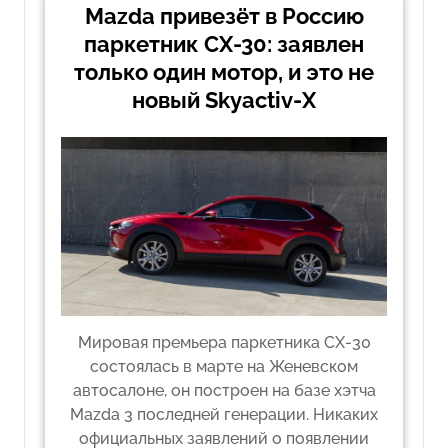
Mazda привезёт в Россию
паркетник CX-30: заявлен
только один мотор, и это не
новый Skyactiv-X
Мировая премьера паркетника CX-30
состоялась в марте на Женевском
автосалоне, он построен на базе хэтча
Mazda 3 последней генерации. Никаких
официальных заявлений о появлении