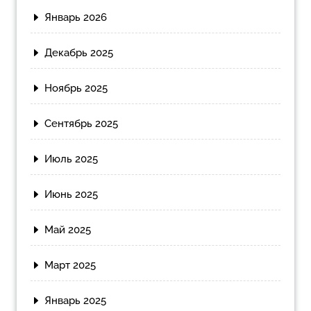
Январь 2026
Декабрь 2025
Ноябрь 2025
Сентябрь 2025
Июль 2025
Июнь 2025
Май 2025
Март 2025
Январь 2025