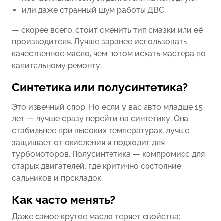
или даже странный шум работы ДВС,
— скорее всего, стоит сменить тип смазки или её
производителя. Лучше заранее использовать
качественное масло, чем потом искать мастера по
капитальному ремонту.
Синтетика или полусинтетика?
Это извечный спор. Но если у вас авто младше 15
лет — лучше сразу перейти на синтетику. Она
стабильнее при высоких температурах, лучше
защищает от окисления и подходит для
турбомоторов. Полусинтетика — компромисс для
старых двигателей, где критично состояние
сальников и прокладок.
Как часто менять?
Даже самое крутое масло теряет свойства: