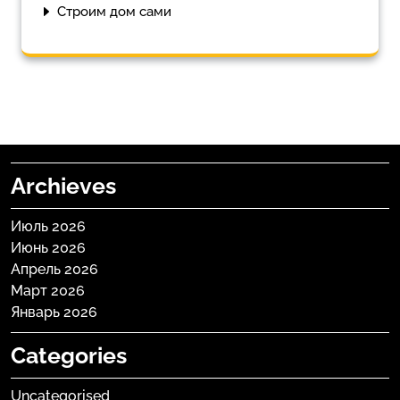
Строим дом сами
Archieves
Июль 2026
Июнь 2026
Апрель 2026
Март 2026
Январь 2026
Categories
Uncategorised