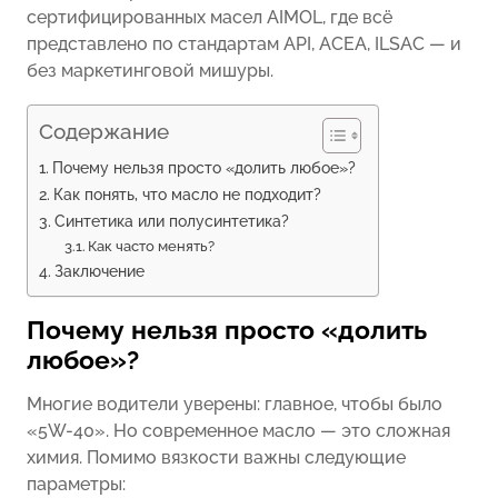
сертифицированных масел AIMOL, где всё
представлено по стандартам API, ACEA, ILSAC — и
без маркетинговой мишуры.
Содержание
Почему нельзя просто «долить любое»?
Как понять, что масло не подходит?
Синтетика или полусинтетика?
Как часто менять?
Заключение
Почему нельзя просто «долить
любое»?
Многие водители уверены: главное, чтобы было
«5W-40». Но современное масло — это сложная
химия. Помимо вязкости важны следующие
параметры: