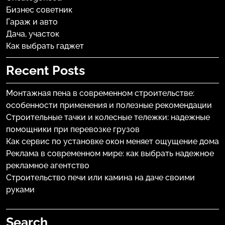
Бизнес советник
Гараж и авто
Дача, участок
Как выбрать гаджет
Recent Posts
Монтажная пена в современном строительстве:
особенности применения и полезные рекомендации
Строительные тачки и колесные тележки: надежные
помощники при перевозке грузов
Как сервис по установке окон меняет ощущение дома
Реклама в современном мире: как выбрать надежное
рекламное агентство
Строительство печи или камина на даче своими
руками
Search