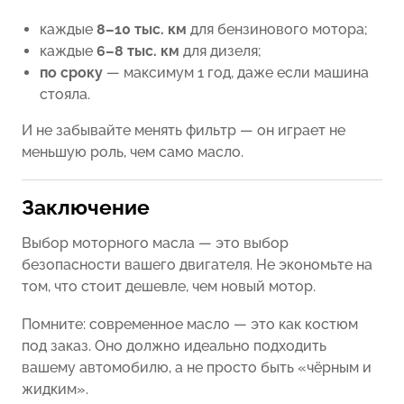
каждые
8–10 тыс. км
для бензинового мотора;
каждые
6–8 тыс. км
для дизеля;
по сроку
— максимум 1 год, даже если машина
стояла.
И не забывайте менять фильтр — он играет не
меньшую роль, чем само масло.
Заключение
Выбор моторного масла — это выбор
безопасности вашего двигателя. Не экономьте на
том, что стоит дешевле, чем новый мотор.
Помните: современное масло — это как костюм
под заказ. Оно должно идеально подходить
вашему автомобилю, а не просто быть «чёрным и
жидким».