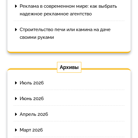
Реклама в современном мире: как выбрать
надежное рекламное агентство
Строительство печи или камина на даче
своими руками
Архивы
Июль 2026
Июнь 2026
Апрель 2026
Март 2026