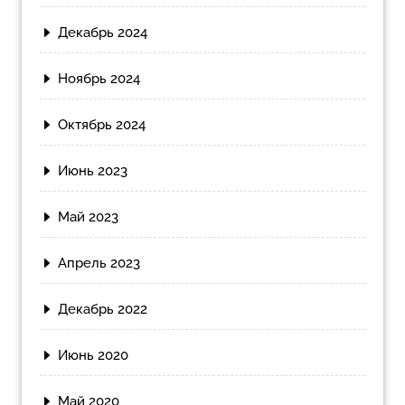
Декабрь 2024
Ноябрь 2024
Октябрь 2024
Июнь 2023
Май 2023
Апрель 2023
Декабрь 2022
Июнь 2020
Май 2020