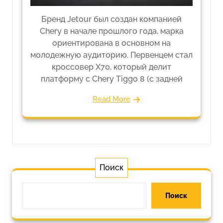
Бренд Jetour был создан компанией
Chery в начале прошлого года, марка
ориентирована в основном на
молодежную аудиторию. Первенцем стал
кроссовер X70, который делит
платформу с Chery Tiggo 8 (с задней
Read More
Поиск
Поиск