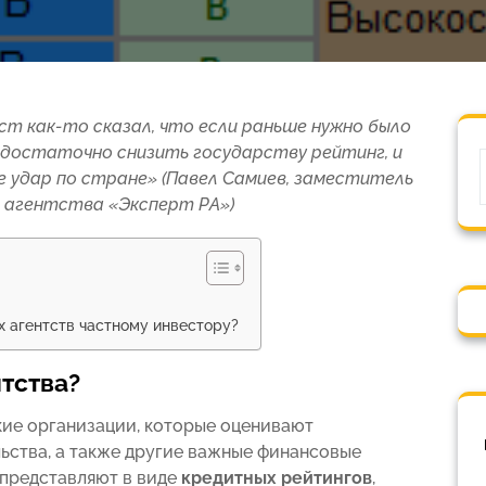
ст как-то сказал, что если раньше нужно было
 достаточно снизить государству рейтинг, и
 удар по стране» (Павел Самиев, заместитель
 агентства «Эксперт РА»)
 агентств частному инвестору?
тства?
кие организации, которые оценивают
ьства, а также другие важные финансовые
 представляют в виде
кредитных рейтингов
,