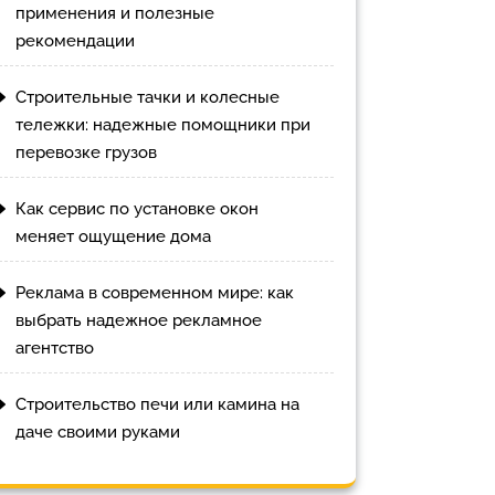
применения и полезные
рекомендации
Строительные тачки и колесные
тележки: надежные помощники при
перевозке грузов
Как сервис по установке окон
меняет ощущение дома
Реклама в современном мире: как
выбрать надежное рекламное
агентство
Строительство печи или камина на
даче своими руками