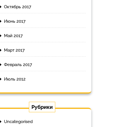
Октябрь 2017
Июнь 2017
Май 2017
Март 2017
Февраль 2017
Июль 2012
Рубрики
Uncategorised