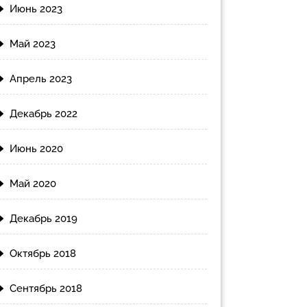
Июнь 2023
Май 2023
Апрель 2023
Декабрь 2022
Июнь 2020
Май 2020
Декабрь 2019
Октябрь 2018
Сентябрь 2018