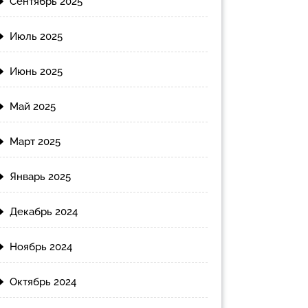
Сентябрь 2025
Июль 2025
Июнь 2025
Май 2025
Март 2025
Январь 2025
Декабрь 2024
Ноябрь 2024
Октябрь 2024