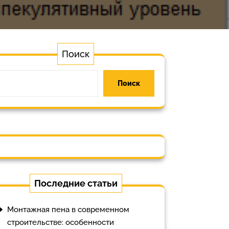
Поиск
Поиск
Последние статьи
Монтажная пена в современном
строительстве: особенности