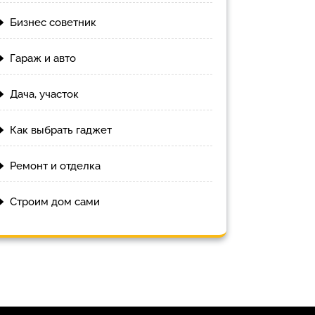
Бизнес советник
Гараж и авто
Дача, участок
Как выбрать гаджет
Ремонт и отделка
Строим дом сами