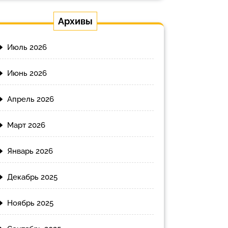
Архивы
Июль 2026
Июнь 2026
Апрель 2026
Март 2026
Январь 2026
Декабрь 2025
Ноябрь 2025