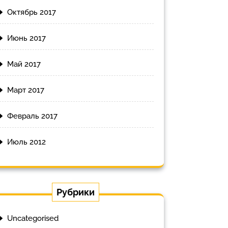
Октябрь 2017
Июнь 2017
Май 2017
Март 2017
Февраль 2017
Июль 2012
Рубрики
Uncategorised