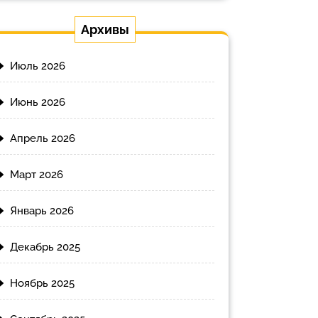
Архивы
Июль 2026
Июнь 2026
Апрель 2026
Март 2026
Январь 2026
Декабрь 2025
Ноябрь 2025