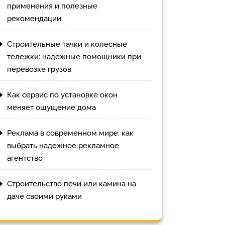
применения и полезные
рекомендации
Строительные тачки и колесные
тележки: надежные помощники при
перевозке грузов
Как сервис по установке окон
меняет ощущение дома
Реклама в современном мире: как
выбрать надежное рекламное
агентство
Строительство печи или камина на
даче своими руками