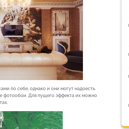
ми по себе, однако и они могут надоесть.
е фотообои. Для пущего эффекта их можно
тах.