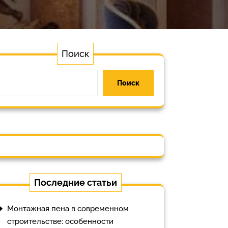
Поиск
Поиск
Последние статьи
Монтажная пена в современном
строительстве: особенности