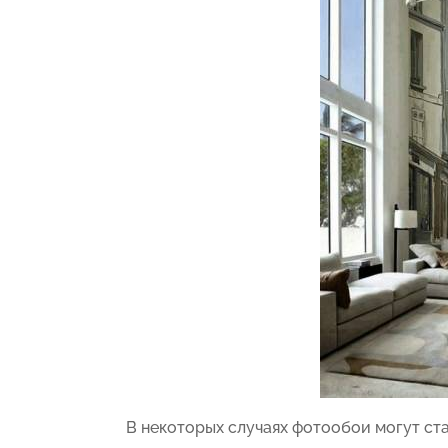
В некоторых случаях фотообои могут ста