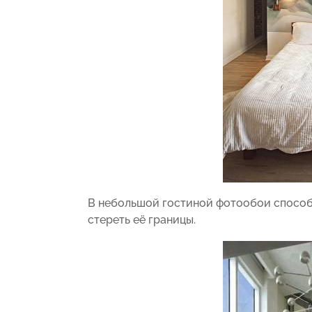
В небольшой гостиной фотообои способ
стереть её границы.