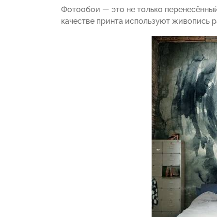
Фотообои — это не только перенесённый
качестве принта используют живопись р