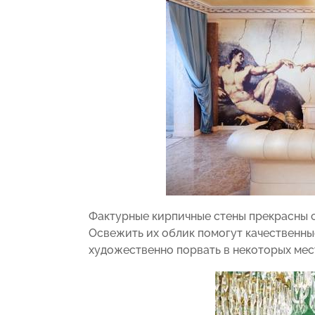
Фактурные кирпичные стены прекрасны са
Освежить их облик помогут качественны
художественно порвать в некоторых мес