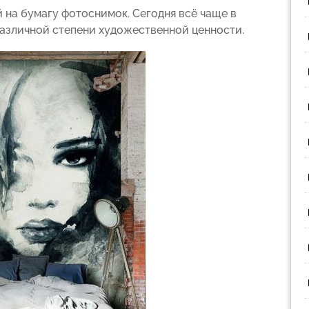
 на бумагу фотоснимок. Сегодня всё чаще в
азличной степени художественной ценности.