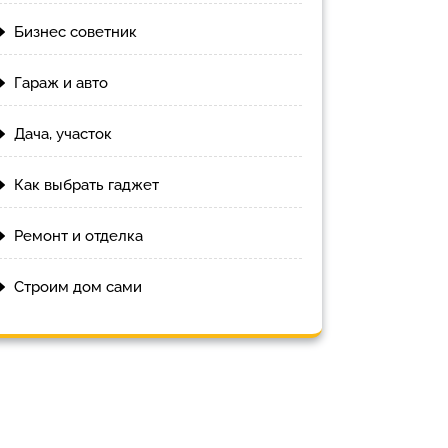
Бизнес советник
Гараж и авто
Дача, участок
Как выбрать гаджет
Ремонт и отделка
Строим дом сами