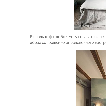
В спальне фотообои могут оказаться не
образ совершенно определённого настр