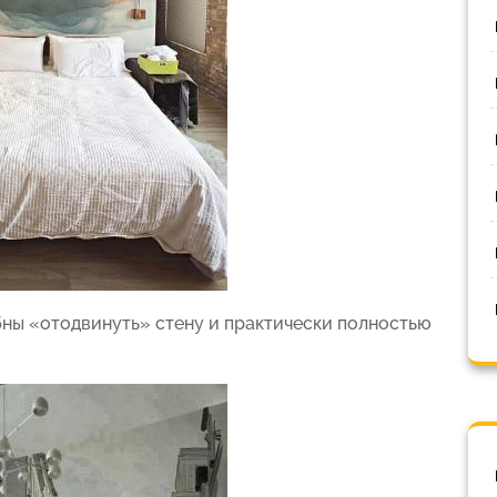
ны «отодвинуть» стену и практически полностью