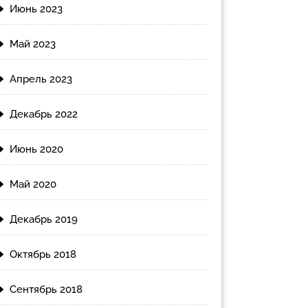
Июнь 2023
Май 2023
Апрель 2023
Декабрь 2022
Июнь 2020
Май 2020
Декабрь 2019
Октябрь 2018
Сентябрь 2018