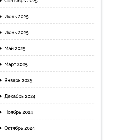
Сентябрь 2025
Июль 2025
Июнь 2025
Май 2025
Март 2025
Январь 2025
Декабрь 2024
Ноябрь 2024
Октябрь 2024