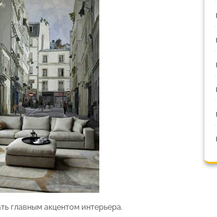
ть главным акцентом интерьера.