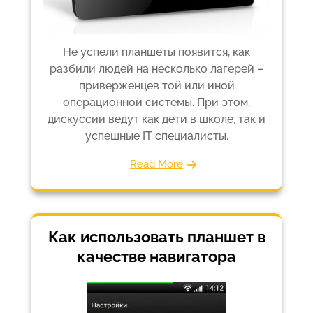
Не успели планшеты появится, как
разбили людей на несколько лагерей –
приверженцев той или иной
операционной системы. При этом,
дискуссии ведут как дети в школе, так и
успешные IT специалисты.
Read More
Как использовать планшет в
качестве навигатора