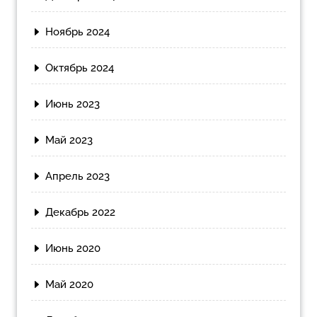
Ноябрь 2024
Октябрь 2024
Июнь 2023
Май 2023
Апрель 2023
Декабрь 2022
Июнь 2020
Май 2020