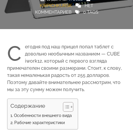
KIRPICHKURSK
НЕТ
КОММЕНТАРИЕВ
0 TAGS
С
егодня под наш прицел попал таблет с
довольно необычным названием — CUBE
iwork12, который с первого взгляда
примечателен своими размерами. Стоит, к слову,
такая немаленькая радость от 255 долларов.
Поэтому давайте внимательнее рассмотрим, что
мы за эту сумму можем получить.
Содержание
Особенности внешнего вида
Рабочие характеристики