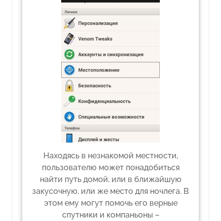
Находясь в незнакомой местности,
пользователю может понадобиться
найти путь домой, или в ближайшую
закусочную, или же место для ночлега. В
этом ему могут помочь его верные
спутники и компаньоны –