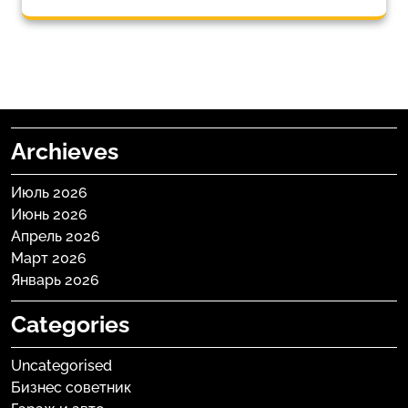
Archieves
Июль 2026
Июнь 2026
Апрель 2026
Март 2026
Январь 2026
Categories
Uncategorised
Бизнес советник