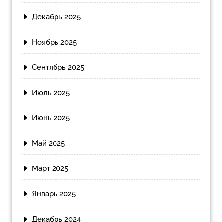
Декабрь 2025
Ноябрь 2025
Сентябрь 2025
Июль 2025
Июнь 2025
Май 2025
Март 2025
Январь 2025
Декабрь 2024