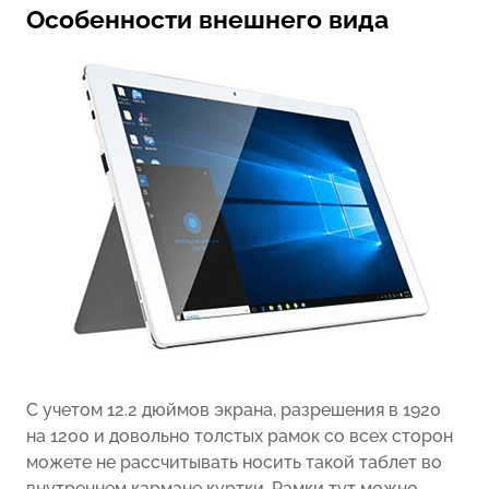
Особенности внешнего вида
С учетом 12.2 дюймов экрана, разрешения в 1920
на 1200 и довольно толстых рамок со всех сторон
можете не рассчитывать носить такой таблет во
внутреннем кармане куртки. Рамки тут можно