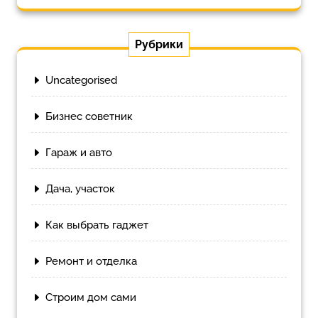
Рубрики
Uncategorised
Бизнес советник
Гараж и авто
Дача, участок
Как выбрать гаджет
Ремонт и отделка
Строим дом сами