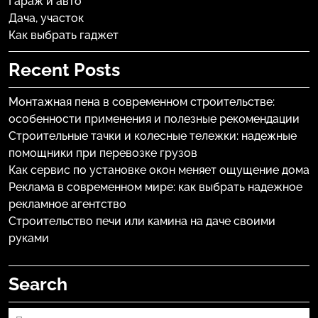
Гараж и авто
Дача, участок
Как выбрать гаджет
Recent Posts
Монтажная пена в современном строительстве:
особенности применения и полезные рекомендации
Строительные тачки и колесные тележки: надежные
помощники при перевозке грузов
Как сервис по установке окон меняет ощущение дома
Реклама в современном мире: как выбрать надежное
рекламное агентство
Строительство печи или камина на даче своими
руками
Search