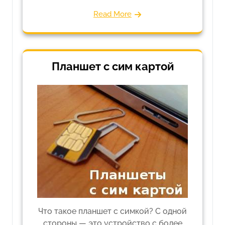
Read More
Планшет с сим картой
Что такое планшет с симкой? С одной
стороны — это устройство с более