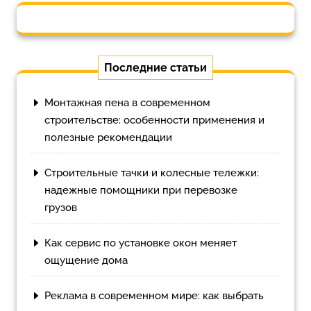
Последние статьи
Монтажная пена в современном
строительстве: особенности применения и
полезные рекомендации
Строительные тачки и колесные тележки:
надежные помощники при перевозке
грузов
Как сервис по установке окон меняет
ощущение дома
Реклама в современном мире: как выбрать