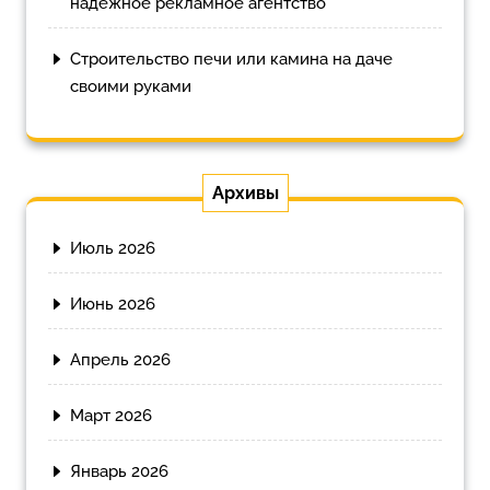
надежное рекламное агентство
Строительство печи или камина на даче
своими руками
Архивы
Июль 2026
Июнь 2026
Апрель 2026
Март 2026
Январь 2026