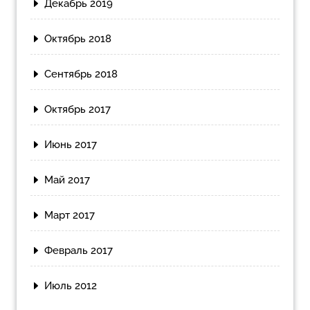
Декабрь 2019
Октябрь 2018
Сентябрь 2018
Октябрь 2017
Июнь 2017
Май 2017
Март 2017
Февраль 2017
Июль 2012