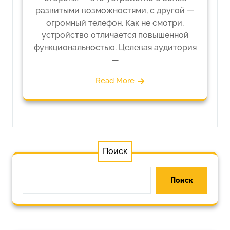
развитыми возможностями, с другой —
огромный телефон. Как не смотри,
устройство отличается повышенной
функциональностью. Целевая аудитория
—
Read More
Поиск
Поиск