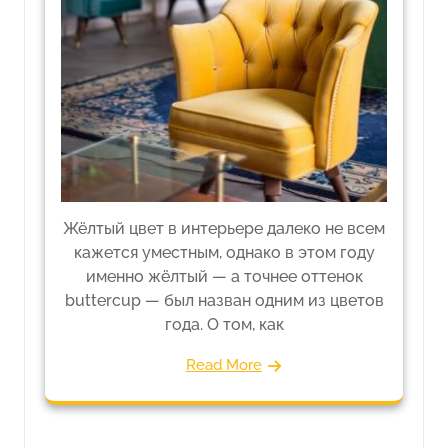
Жёлтый цвет в интерьере далеко не всем
кажется уместным, однако в этом году
именно жёлтый — а точнее оттенок
buttercup — был назван одним из цветов
года. О том, как
Read More