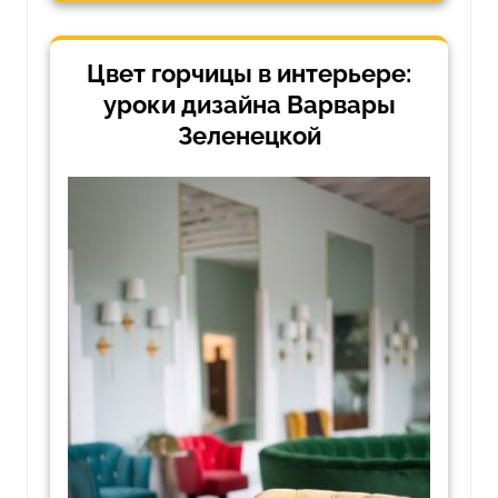
Цвет горчицы в интерьере:
уроки дизайна Варвары
Зеленецкой