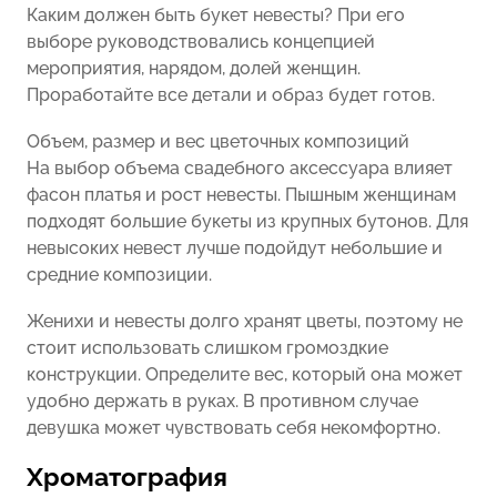
Каким должен быть букет невесты? При его
выборе руководствовались концепцией
мероприятия, нарядом, долей женщин.
Проработайте все детали и образ будет готов.
Объем, размер и вес цветочных композиций
На выбор объема свадебного аксессуара влияет
фасон платья и рост невесты. Пышным женщинам
подходят большие букеты из крупных бутонов. Для
невысоких невест лучше подойдут небольшие и
средние композиции.
Женихи и невесты долго хранят цветы, поэтому не
стоит использовать слишком громоздкие
конструкции. Определите вес, который она может
удобно держать в руках. В противном случае
девушка может чувствовать себя некомфортно.
Хроматография