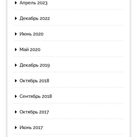
Апрель 2023
Декабрь 2022
Июнь 2020
Май 2020
Декабрь 2019
Октябрь 2018
Сентябрь 2018
Октябрь 2017
Июнь 2017