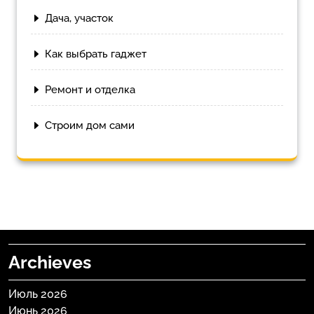
Дача, участок
Как выбрать гаджет
Ремонт и отделка
Строим дом сами
Archieves
Июль 2026
Июнь 2026