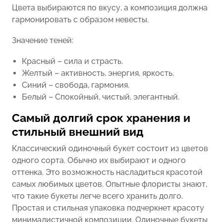
Цвета выбираются по вкусу, а композиция должна
гармонировать с образом невесты.
Значение теней:
Красный – сила и страсть.
Желтый – активность, энергия, яркость.
Синий – свобода, гармония.
Белый – Спокойный, чистый, элегантный.
Самый долгий срок хранения и
стильный внешний вид
Классический одиночный букет состоит из цветов
одного сорта. Обычно их выбирают и одного
оттенка. Это возможность насладиться красотой
самых любимых цветов. Опытные флористы знают,
что такие букеты легче всего хранить долго.
Простая и стильная упаковка подчеркнет красоту
минималистичной композиции. Одиночные букеты