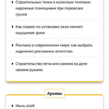
Строительные тачки и колесные тележки:
надежные помощники при перевозке
грузов
Как сервис по установке окон меняет
ощущение дома
Реклама в современном мире: как выбрать
надежное рекламное агентство
Строительство печи или камина на даче
своими руками
Архивы
Июль 2026