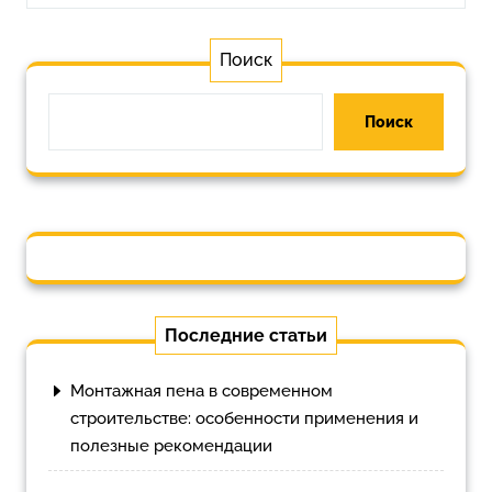
Поиск
Поиск
Последние статьи
Монтажная пена в современном
строительстве: особенности применения и
полезные рекомендации