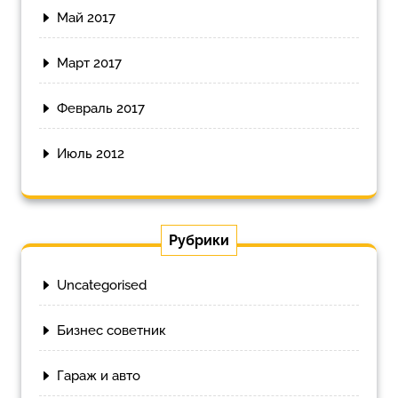
Май 2017
Март 2017
Февраль 2017
Июль 2012
Рубрики
Uncategorised
Бизнес советник
Гараж и авто