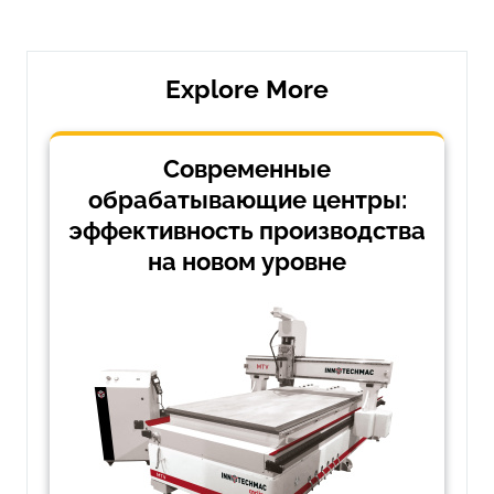
записям
Explore More
Современные
обрабатывающие центры:
эффективность производства
на новом уровне