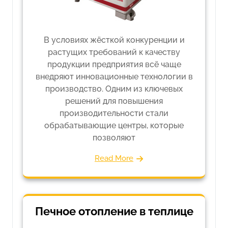
В условиях жёсткой конкуренции и
растущих требований к качеству
продукции предприятия всё чаще
внедряют инновационные технологии в
производство. Одним из ключевых
решений для повышения
производительности стали
обрабатывающие центры, которые
позволяют
Read More
Печное отопление в теплице