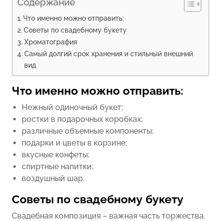
Содержание
Что именно можно отправить:
Советы по свадебному букету
Хроматография
Самый долгий срок хранения и стильный внешний
вид
Что именно можно отправить:
Нежный одиночный букет;
ростки в подарочных коробках;
различные объемные компоненты;
подарки и цветы в корзине;
вкусные конфеты;
спиртные напитки;
воздушный шар.
Советы по свадебному букету
Свадебная композиция – важная часть торжества.