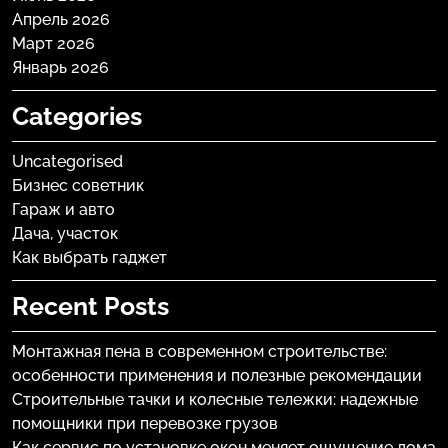
Апрель 2026
Март 2026
Январь 2026
Categories
Uncategorised
Бизнес советник
Гараж и авто
Дача, участок
Как выбрать гаджет
Recent Posts
Монтажная пена в современном строительстве:
особенности применения и полезные рекомендации
Строительные тачки и колесные тележки: надежные
помощники при перевозке грузов
Как сервис по установке окон меняет ощущение дома