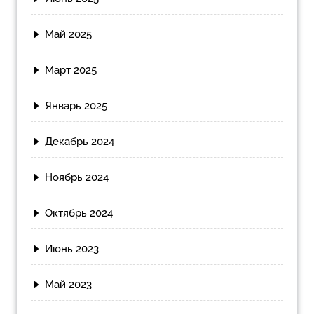
Май 2025
Март 2025
Январь 2025
Декабрь 2024
Ноябрь 2024
Октябрь 2024
Июнь 2023
Май 2023