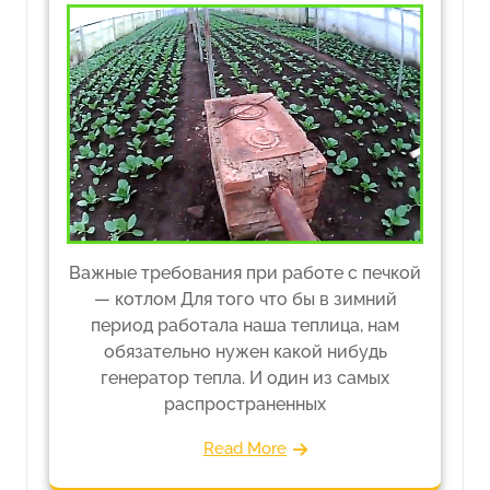
Важные требования при работе с печкой
— котлом Для того что бы в зимний
период работала наша теплица, нам
обязательно нужен какой нибудь
генератор тепла. И один из самых
распространенных
Read More