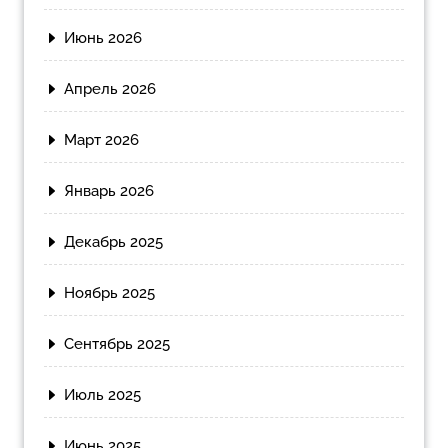
Июнь 2026
Апрель 2026
Март 2026
Январь 2026
Декабрь 2025
Ноябрь 2025
Сентябрь 2025
Июль 2025
Июнь 2025