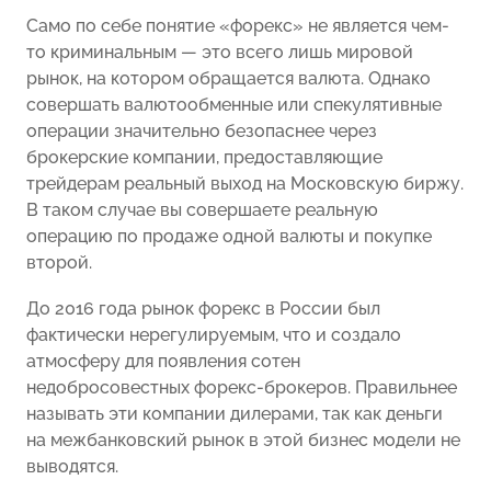
Само по себе понятие «форекс» не является чем-
то криминальным — это всего лишь мировой
рынок, на котором обращается валюта. Однако
совершать валютообменные или спекулятивные
операции значительно безопаснее через
брокерские компании, предоставляющие
трейдерам реальный выход на Московскую биржу.
В таком случае вы совершаете реальную
операцию по продаже одной валюты и покупке
второй.
До 2016 года рынок форекс в России был
фактически нерегулируемым, что и создало
атмосферу для появления сотен
недобросовестных форекс-брокеров. Правильнее
называть эти компании дилерами, так как деньги
на межбанковский рынок в этой бизнес модели не
выводятся.