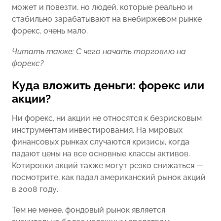
может и повезти, но людей, которые реально и
стабильно зарабатывают на внебиржевом рынке
форекс, очень мало.
Читать также: С чего начать торговлю на
форекс?
Куда вложить деньги: форекс или
акции?
Ни форекс, ни акции не относятся к безрисковым
инструментам инвестирования. На мировых
финансовых рынках случаются кризисы, когда
падают цены на все основные классы активов.
Котировки акций также могут резко снижаться —
посмотрите, как падал американский рынок акций
в 2008 году.
Тем не менее, фондовый рынок является