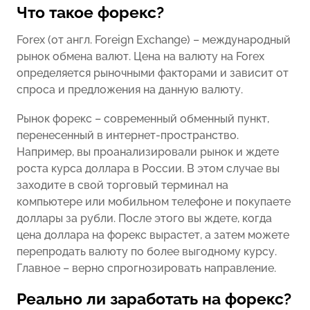
Что такое форекс?
Forex (от англ. Foreign Exchange) – международный
рынок обмена валют. Цена на валюту на Forex
определяется рыночными факторами и зависит от
спроса и предложения на данную валюту.
Рынок форекс – современный обменный пункт,
перенесенный в интернет-пространство.
Например, вы проанализировали рынок и ждете
роста курса доллара в России. В этом случае вы
заходите в свой торговый терминал на
компьютере или мобильном телефоне и покупаете
доллары за рубли. После этого вы ждете, когда
цена доллара на форекс вырастет, а затем можете
перепродать валюту по более выгодному курсу.
Главное – верно спрогнозировать направление.
Реально ли заработать на форекс?