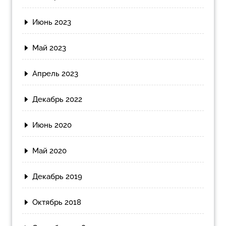
Июнь 2023
Май 2023
Апрель 2023
Декабрь 2022
Июнь 2020
Май 2020
Декабрь 2019
Октябрь 2018