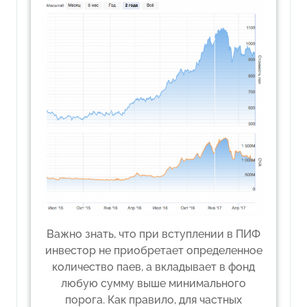
Важно знать, что при вступлении в ПИФ
инвестор не приобретает определенное
количество паев, а вкладывает в фонд
любую сумму выше минимального
порога. Как правило, для частных