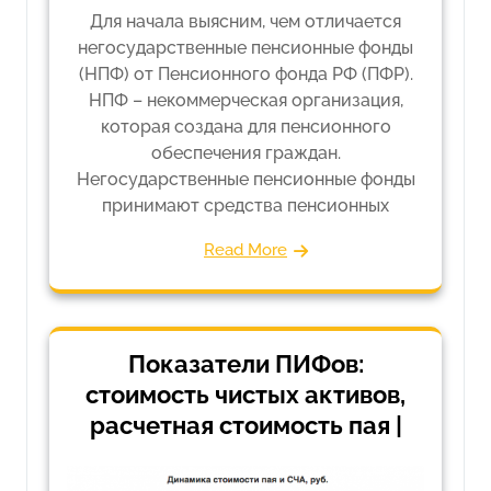
Для начала выясним, чем отличается
негосударственные пенсионные фонды
(НПФ) от Пенсионного фонда РФ (ПФР).
НПФ – некоммерческая организация,
которая создана для пенсионного
обеспечения граждан.
Негосударственные пенсионные фонды
принимают средства пенсионных
Read More
Показатели ПИФов:
стоимость чистых активов,
расчетная стоимость пая |