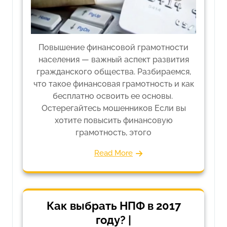
Повышение финансовой грамотности
населения — важный аспект развития
гражданского общества. Разбираемся,
что такое финансовая грамотность и как
бесплатно освоить ее основы.
Остерегайтесь мошенников Если вы
хотите повысить финансовую
грамотность, этого
Read More
Как выбрать НПФ в 2017
году? |