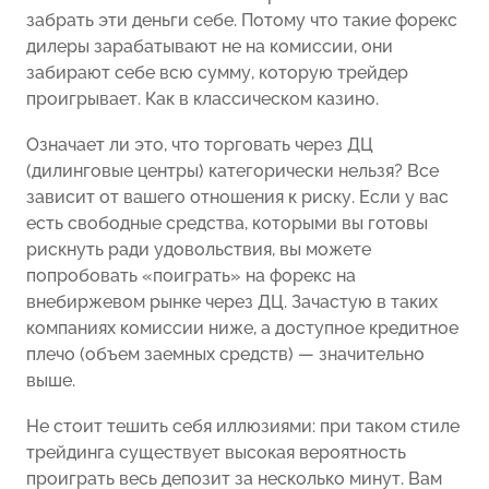
забрать эти деньги себе. Потому что такие форекс
дилеры зарабатывают не на комиссии, они
забирают себе всю сумму, которую трейдер
проигрывает. Как в классическом казино.
Означает ли это, что торговать через ДЦ
(дилинговые центры) категорически нельзя? Все
зависит от вашего отношения к риску. Если у вас
есть свободные средства, которыми вы готовы
рискнуть ради удовольствия, вы можете
попробовать «поиграть» на форекс на
внебиржевом рынке через ДЦ. Зачастую в таких
компаниях комиссии ниже, а доступное кредитное
плечо (объем заемных средств) — значительно
выше.
Не стоит тешить себя иллюзиями: при таком стиле
трейдинга существует высокая вероятность
проиграть весь депозит за несколько минут. Вам