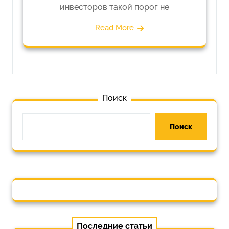
инвесторов такой порог не
Read More
Поиск
Поиск
Последние статьи