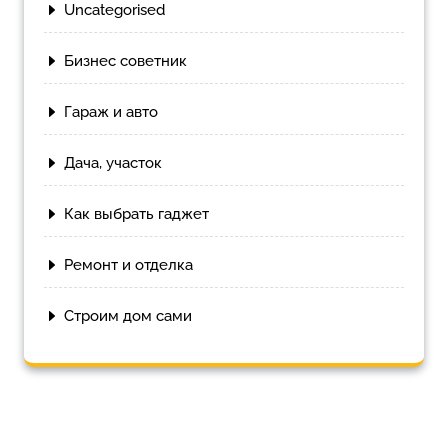
Uncategorised
Бизнес советник
Гараж и авто
Дача, участок
Как выбрать гаджет
Ремонт и отделка
Строим дом сами