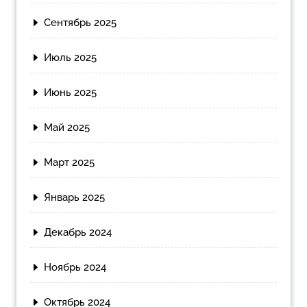
Сентябрь 2025
Июль 2025
Июнь 2025
Май 2025
Март 2025
Январь 2025
Декабрь 2024
Ноябрь 2024
Октябрь 2024