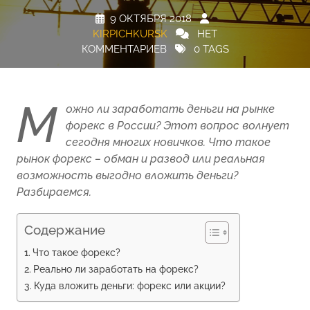
9 ОКТЯБРЯ 2018
KIRPICHKURSK
НЕТ
КОММЕНТАРИЕВ
0 TAGS
М
ожно ли заработать деньги на рынке
форекс в России? Этот вопрос волнует
сегодня многих новичков. Что такое
рынок форекс – обман и развод или реальная
возможность выгодно вложить деньги?
Разбираемся.
Содержание
Что такое форекс?
Реально ли заработать на форекс?
Куда вложить деньги: форекс или акции?