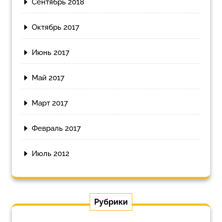
Сентябрь 2018
Октябрь 2017
Июнь 2017
Май 2017
Март 2017
Февраль 2017
Июль 2012
Рубрики