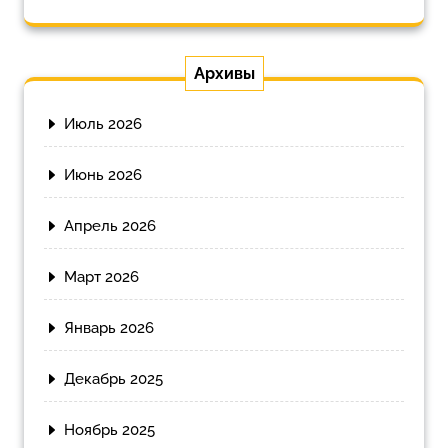
Архивы
Июль 2026
Июнь 2026
Апрель 2026
Март 2026
Январь 2026
Декабрь 2025
Ноябрь 2025