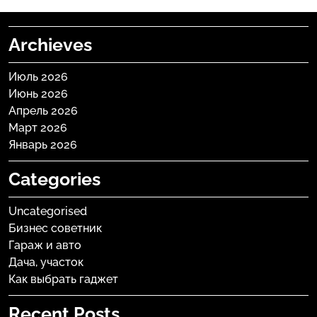
Archieves
Июль 2026
Июнь 2026
Апрель 2026
Март 2026
Январь 2026
Categories
Uncategorised
Бизнес советник
Гараж и авто
Дача, участок
Как выбрать гаджет
Recent Posts