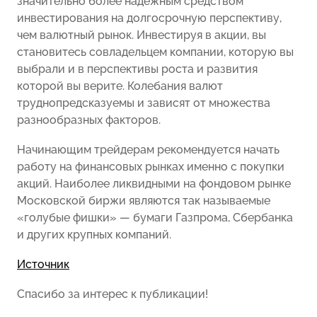
значительно более надежным средством
инвестирования на долгосрочную перспективу,
чем валютный рынок. Инвестируя в акции, вы
становитесь совладельцем компании, которую вы
выбрали и в перспективы роста и развития
которой вы верите. Колебания валют
труднопредсказуемы и зависят от множества
разнообразных факторов.
Начинающим трейдерам рекомендуется начать
работу на финансовых рынках именно с покупки
акций. Наиболее ликвидными на фондовом рынке
Московской биржи являются так называемые
«голубые фишки» — бумаги Газпрома, Сбербанка
и других крупных компаний.
Источник
Спасибо за интерес к публикации!