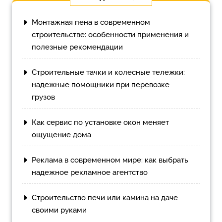
Монтажная пена в современном
строительстве: особенности применения и
полезные рекомендации
Строительные тачки и колесные тележки:
надежные помощники при перевозке
грузов
Как сервис по установке окон меняет
ощущение дома
Реклама в современном мире: как выбрать
надежное рекламное агентство
Строительство печи или камина на даче
своими руками