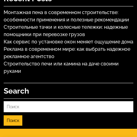
Монтажная пена в современном строительстве:
особенности применения и полезные рекомендации
Строительные тачки и колесные тележки: надежные
помощники при перевозке грузов
Как сервис по установке окон меняет ощущение дома
Реклама в современном мире: как выбрать надежное
рекламное агентство
Строительство печи или камина на даче своими
руками
Search
Поиск