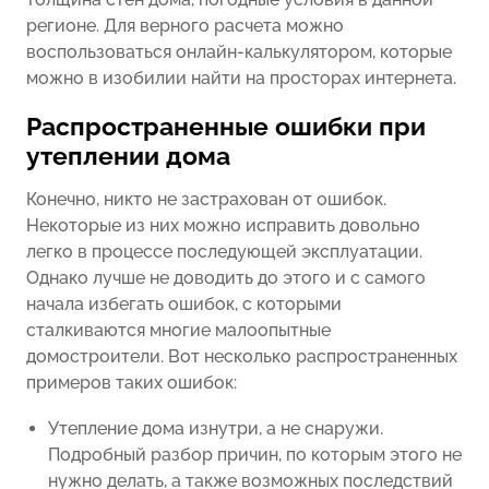
регионе. Для верного расчета можно
воспользоваться онлайн-калькулятором, которые
можно в изобилии найти на просторах интернета.
Распространенные ошибки при
утеплении дома
Конечно, никто не застрахован от ошибок.
Некоторые из них можно исправить довольно
легко в процессе последующей эксплуатации.
Однако лучше не доводить до этого и с самого
начала избегать ошибок, с которыми
сталкиваются многие малоопытные
домостроители. Вот несколько распространенных
примеров таких ошибок:
Утепление дома изнутри, а не снаружи.
Подробный разбор причин, по которым этого не
нужно делать, а также возможных последствий