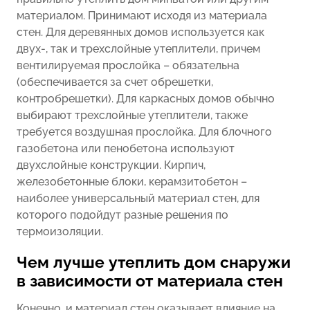
материалом. Принимают исходя из материала
стен. Для деревянных домов используется как
двух-, так и трехслойные утеплители, причем
вентилируемая прослойка – обязательна
(обеспечивается за счет обрешетки,
контробрешетки). Для каркасных домов обычно
выбирают трехслойные утеплители, также
требуется воздушная прослойка. Для блочного
газобетона или пенобетона используют
двухслойные конструкции. Кирпич,
железобетонные блоки, керамзитобетон –
наиболее универсальный материал стен, для
которого подойдут разные решения по
термоизоляции.
Чем лучше утеплить дом снаружи
в зависимости от материала стен
Конечно, и материал стен оказывает влияние на