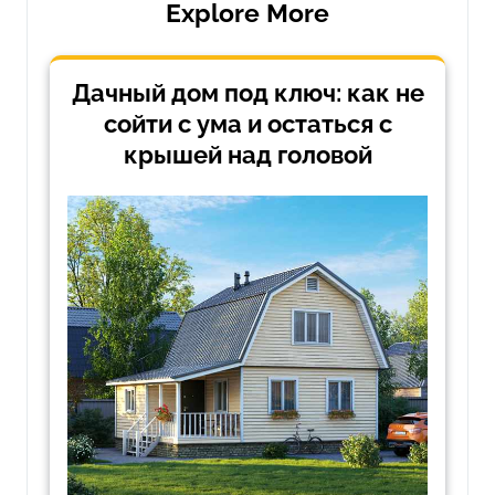
Explore More
Дачный дом под ключ: как не
сойти с ума и остаться с
крышей над головой