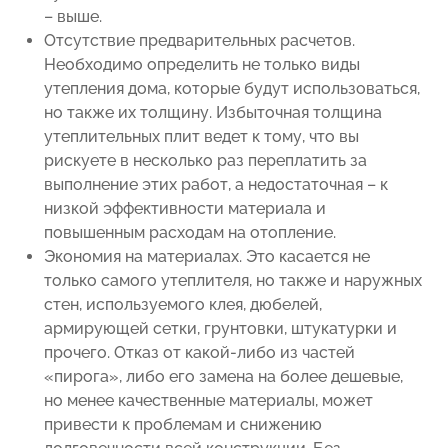
– выше.
Отсутствие предварительных расчетов.
Необходимо определить не только виды
утепления дома, которые будут использоваться,
но также их толщину. Избыточная толщина
утеплительных плит ведет к тому, что вы
рискуете в несколько раз переплатить за
выполнение этих работ, а недостаточная – к
низкой эффективности материала и
повышенным расходам на отопление.
Экономия на материалах. Это касается не
только самого утеплителя, но также и наружных
стен, используемого клея, дюбелей,
армирующей сетки, грунтовки, штукатурки и
прочего. Отказ от какой-либо из частей
«пирога», либо его замена на более дешевые,
но менее качественные материалы, может
привести к проблемам и снижению