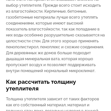
выбор утеплителя. Прежде всего стоит исходить
из влагостойкости. Кирпичные, бетонные,
газобетонные материалы лучше всего утеплять
соединениями, которые имеют высокий
показатель влагостойкости, так как попадание в
них воды особенно разрушительно сказывается на
целостности стен. Для этого хорошо применять
пенополистирол, пеноплекс и схожие соединения.
Для деревянных же домов больше подходит
дышащая минеральная вата, которая хорошо
пропускает воздух и позволяет поддерживать
внутри помещений нормальный микроклимат.
Как рассчитать толщину
утеплителя
Толщина утеплителя зависит от таких факторов
как его собственный материал, материал и
толщина стен дома, погодные условия в данной