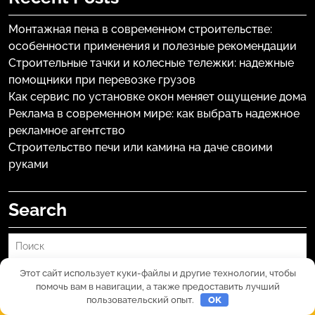
Монтажная пена в современном строительстве:
особенности применения и полезные рекомендации
Строительные тачки и колесные тележки: надежные
помощники при перевозке грузов
Как сервис по установке окон меняет ощущение дома
Реклама в современном мире: как выбрать надежное
рекламное агентство
Строительство печи или камина на даче своими
руками
Search
Этот сайт использует куки-файлы и другие технологии, чтобы
Поиск
помочь вам в навигации, а также предоставить лучший
пользовательский опыт.
OK