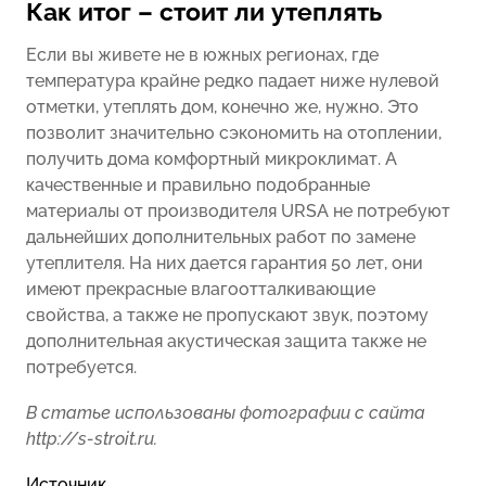
Как итог – стоит ли утеплять
Если вы живете не в южных регионах, где
температура крайне редко падает ниже нулевой
отметки, утеплять дом, конечно же, нужно. Это
позволит значительно сэкономить на отоплении,
получить дома комфортный микроклимат. А
качественные и правильно подобранные
материалы от производителя URSA не потребуют
дальнейших дополнительных работ по замене
утеплителя. На них дается гарантия 50 лет, они
имеют прекрасные влагоотталкивающие
свойства, а также не пропускают звук, поэтому
дополнительная акустическая защита также не
потребуется.
В статье использованы фотографии с сайта
http://s-stroit.ru
.
Источник