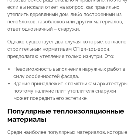
если вы искали ответ на вопрос, как правильно
утеплить деревянный дом, либо построенный из
пеноблоков, газоблоков или других материалов,
ответ однозначный – снаружи.
Однако существует два случая, которые, согласно
строительным нормативам СП 23-101-2004,
предполагаю утепление только изнутри. Это:
Невозможность выполнения наружных работ в
силу особенностей фасада.
Здание принадлежит к памятникам архитектуры,
поэтому наличие плит утеплителя снаружи
может повредить его эстетике.
Популярные теплоизоляционные
материалы
Среди наиболее популярных материалов, которые