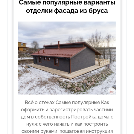
Самые популярные варианты
отделки фасада из бруса
Всё о стенах Самые популярные Как
оформить и зарегистрировать частный
дом в собственность Постройка дома с
нуля: с чего начать и как построить
своими руками, пошаговая инструкция