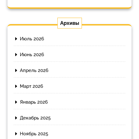
Архивы
Июль 2026
Июнь 2026
Апрель 2026
Март 2026
Январь 2026
Декабрь 2025
Ноябрь 2025