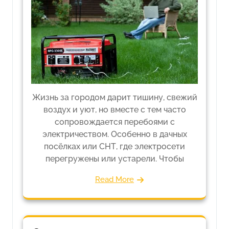
Жизнь за городом дарит тишину, свежий
воздух и уют, но вместе с тем часто
сопровождается перебоями с
электричеством. Особенно в дачных
посёлках или СНТ, где электросети
перегружены или устарели. Чтобы
Read More