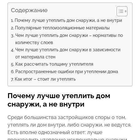
Содержание
Почему лучше утеплить дом снаружи, а не внутри
Популярные теплоизоляционные материалы
Чем лучше утеплить дом снаружи – нормативы по
количеству слоев
Чем лучше утеплить дом снаружи в зависимости
от материала стен
Как рассчитать толщину утеплителя
Распространенные ошибки при утеплении дома
Как итог – стоит ли утеплять
Почему лучше утеплить дом
снаружи, а не внутри
Среди большинства застройщиков споры о том,
утеплять ли дом внутри, либо снаружи, не ведутся.
Есть вполне однозначный ответ: лучше
производить утепление исключительно снаружи.