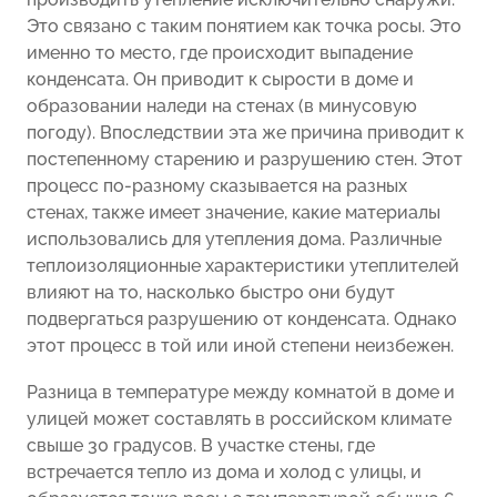
Это связано с таким понятием как точка росы. Это
именно то место, где происходит выпадение
конденсата. Он приводит к сырости в доме и
образовании наледи на стенах (в минусовую
погоду). Впоследствии эта же причина приводит к
постепенному старению и разрушению стен. Этот
процесс по-разному сказывается на разных
стенах, также имеет значение, какие материалы
использовались для утепления дома. Различные
теплоизоляционные характеристики утеплителей
влияют на то, насколько быстро они будут
подвергаться разрушению от конденсата. Однако
этот процесс в той или иной степени неизбежен.
Разница в температуре между комнатой в доме и
улицей может составлять в российском климате
свыше 30 градусов. В участке стены, где
встречается тепло из дома и холод с улицы, и