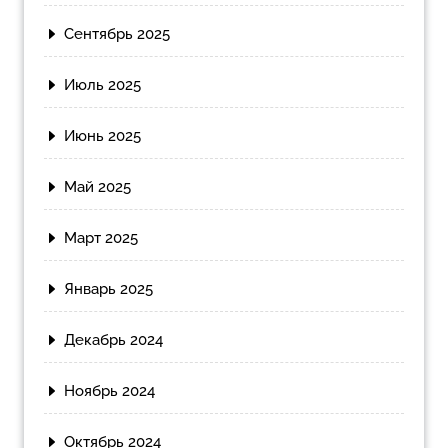
Сентябрь 2025
Июль 2025
Июнь 2025
Май 2025
Март 2025
Январь 2025
Декабрь 2024
Ноябрь 2024
Октябрь 2024