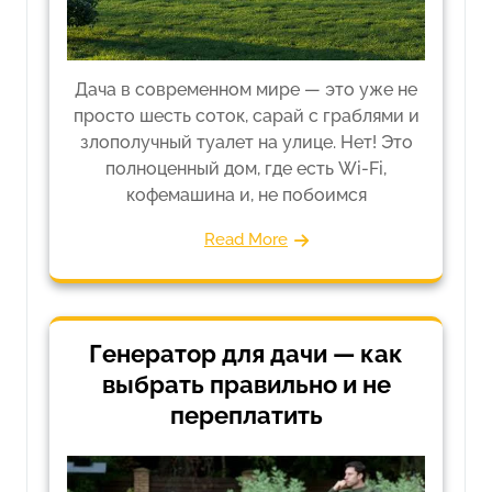
Дача в современном мире — это уже не
просто шесть соток, сарай с граблями и
злополучный туалет на улице. Нет! Это
полноценный дом, где есть Wi-Fi,
кофемашина и, не побоимся
Read More
Генератор для дачи — как
выбрать правильно и не
переплатить