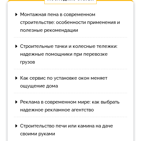
Монтажная пена в современном
строительстве: особенности применения и
полезные рекомендации
Строительные тачки и колесные тележки:
надежные помощники при перевозке
грузов
Как сервис по установке окон меняет
ощущение дома
Реклама в современном мире: как выбрать
надежное рекламное агентство
Строительство печи или камина на даче
своими руками