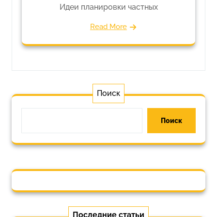
Идеи планировки частных
Read More
Поиск
Поиск
Последние статьи