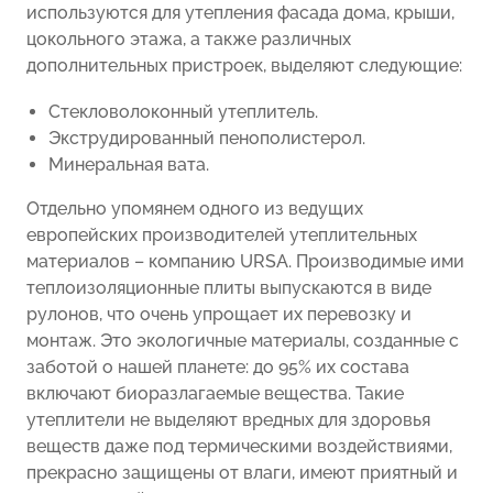
используются для утепления фасада дома, крыши,
цокольного этажа, а также различных
дополнительных пристроек, выделяют следующие:
Стекловолоконный утеплитель.
Экструдированный пенополистерол.
Минеральная вата.
Отдельно упомянем одного из ведущих
европейских производителей утеплительных
материалов – компанию URSA. Производимые ими
теплоизоляционные плиты выпускаются в виде
рулонов, что очень упрощает их перевозку и
монтаж. Это экологичные материалы, созданные с
заботой о нашей планете: до 95% их состава
включают биоразлагаемые вещества. Такие
утеплители не выделяют вредных для здоровья
веществ даже под термическими воздействиями,
прекрасно защищены от влаги, имеют приятный и