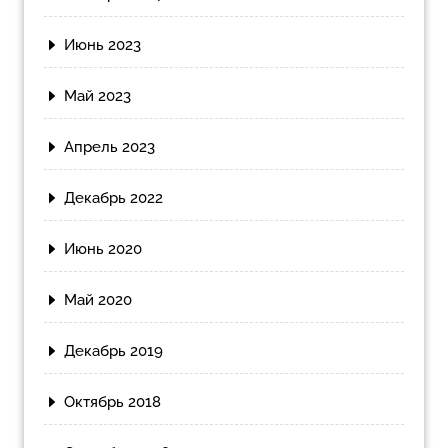
Июнь 2023
Май 2023
Апрель 2023
Декабрь 2022
Июнь 2020
Май 2020
Декабрь 2019
Октябрь 2018