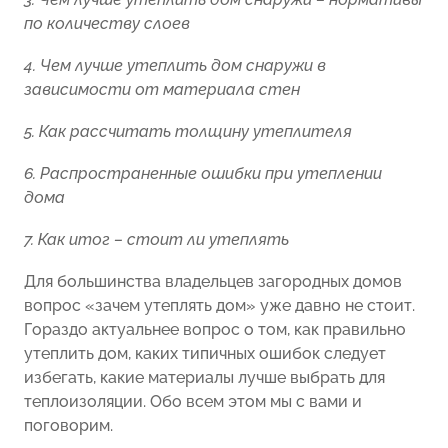
по количеству слоев
4. Чем лучше утеплить дом снаружи в
зависимости от материала стен
5. Как рассчитать толщину утеплителя
6. Распространенные ошибки при утеплении
дома
7. Как итог – стоит ли утеплять
Для большинства владельцев загородных домов
вопрос «зачем утеплять дом» уже давно не стоит.
Гораздо актуальнее вопрос о том, как правильно
утеплить дом, каких типичных ошибок следует
избегать, какие материалы лучше выбрать для
теплоизоляции. Обо всем этом мы с вами и
поговорим.