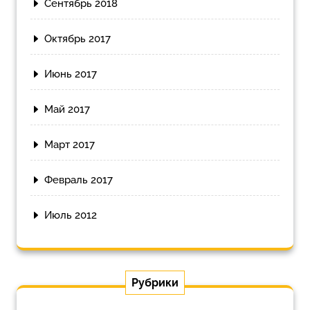
Сентябрь 2018
Октябрь 2017
Июнь 2017
Май 2017
Март 2017
Февраль 2017
Июль 2012
Рубрики