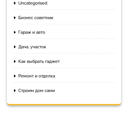
Uncategorised
Бизнес советник
Гараж и авто
Дача, участок
Как выбрать гаджет
Ремонт и отделка
Строим дом сами