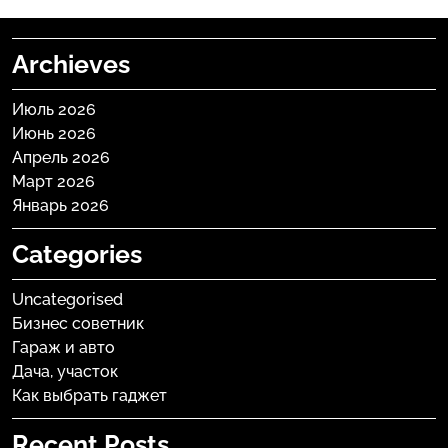
Archieves
Июль 2026
Июнь 2026
Апрель 2026
Март 2026
Январь 2026
Categories
Uncategorised
Бизнес советник
Гараж и авто
Дача, участок
Как выбрать гаджет
Recent Posts