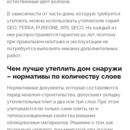
естественный цвет волокна.
В зависимости от части дома, которую требуется
утеплить, можно использовать утеплители серий
GEO, TERRA, PUREONE, XPS, SECO. На каждый из
них распространяется гарантия 50 лет, поэтому
при правильном монтаже и эксплуатации не
потребуется выполнять никаких дополнительных
работ.
Чем лучше утеплить дом снаружи
– нормативы по количеству слоев
Нормативные документы, которые составляются
перед началом строительства, допускают укладку
утеплительных плит в два или три слоя. При этом
учитываются не только сами плиты, но и
теплоизоляционные свойства внешних
облицовочных материалов. Решение о том, как
правильно утеплить дом минватой или другим