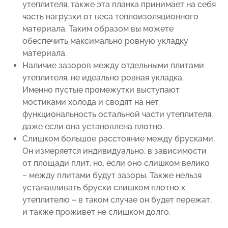
утеплителя, также эта планка принимает на себя
часть нагрузки от веса теплоизоляционного
материала. Таким образом вы можете
обеспечить максимально ровную укладку
материала.
Наличие зазоров между отдельными плитами
утеплителя, не идеально ровная укладка.
Именно пустые промежутки выступают
мостиками холода и сводят на нет
функциональность остальной части утеплителя,
даже если она установлена плотно.
Слишком большое расстояние между брусками.
Он измеряется индивидуально, в зависимости
от площади плит, но, если оно слишком велико
– между плитами будут зазоры. Также нельзя
устанавливать бруски слишком плотно к
утеплителю – в таком случае он будет пережат,
и также проживет не слишком долго.