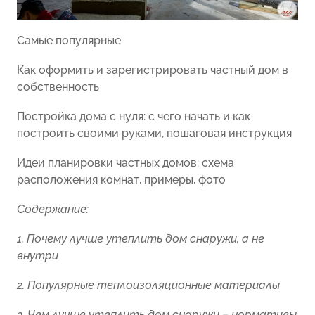
Самые популярные
Как оформить и зарегистрировать частный дом в
собственность
Постройка дома с нуля: с чего начать и как
построить своими руками, пошаговая инструкция
Идеи планировки частных домов: схема
расположения комнат, примеры, фото
Содержание:
1. Почему лучше утеплить дом снаружи, а не
внутри
2. Популярные теплоизоляционные материалы
3. Чем лучше утеплить дом снаружи – нормативы