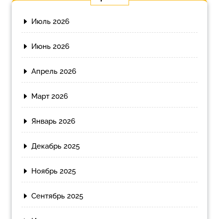
Июль 2026
Июнь 2026
Апрель 2026
Март 2026
Январь 2026
Декабрь 2025
Ноябрь 2025
Сентябрь 2025