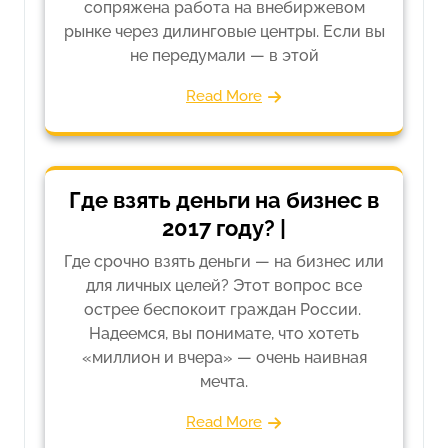
сопряжена работа на внебиржевом
рынке через дилинговые центры. Если вы
не передумали — в этой
Read More
Где взять деньги на бизнес в
2017 году? |
Где срочно взять деньги — на бизнес или
для личных целей? Этот вопрос все
острее беспокоит граждан России.
Надеемся, вы понимате, что хотеть
«миллион и вчера» — очень наивная
мечта.
Read More