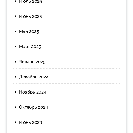
Июль 2025
Июнь 2025
Май 2025
Март 2025
Январь 2025
Декабрь 2024
Ноябрь 2024
Октябрь 2024
Июнь 2023