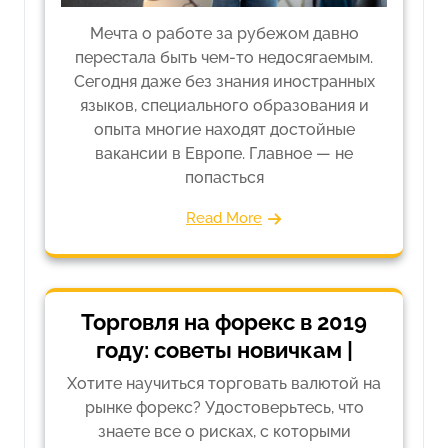
Мечта о работе за рубежом давно
перестала быть чем-то недосягаемым.
Сегодня даже без знания иностранных
языков, специального образования и
опыта многие находят достойные
вакансии в Европе. Главное — не
попасться
Read More
Торговля на форекс в 2019
году: советы новичкам |
Хотите научиться торговать валютой на
рынке форекс? Удостоверьтесь, что
знаете все о рисках, с которыми