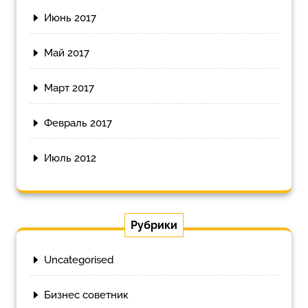
Июнь 2017
Май 2017
Март 2017
Февраль 2017
Июль 2012
Рубрики
Uncategorised
Бизнес советник