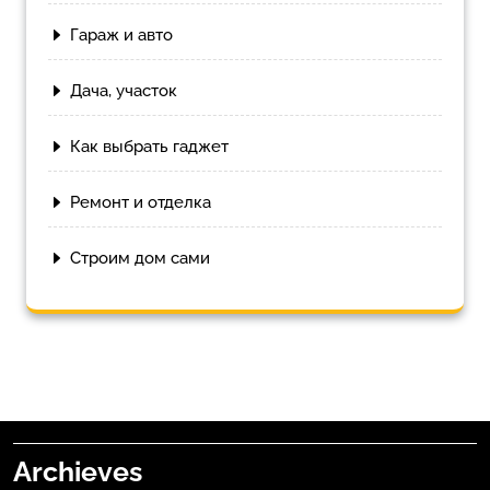
Гараж и авто
Дача, участок
Как выбрать гаджет
Ремонт и отделка
Строим дом сами
Archieves