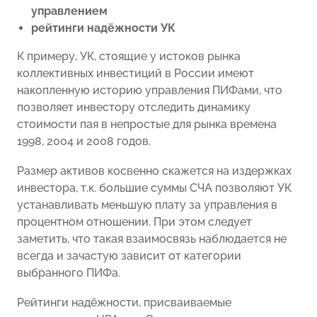
управлением
рейтинги надёжности УК
К примеру, УК, стоящие у истоков рынка
коллективных инвестиций в России имеют
накопленную историю управления ПИФами, что
позволяет инвестору отследить динамику
стоимости пая в непростые для рынка времена
1998, 2004 и 2008 годов.
Размер активов косвенно скажется на издержках
инвестора, т.к. большие суммы СЧА позволяют УК
устанавливать меньшую плату за управления в
процентном отношении. При этом следует
заметить, что такая взаимосвязь наблюдается не
всегда и зачастую зависит от категории
выбранного ПИФа.
Рейтинги надёжности, присваиваемые