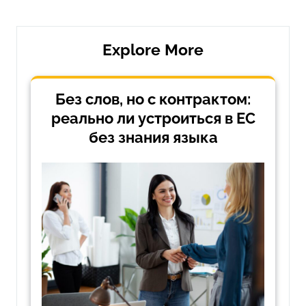
записям
Explore More
Без слов, но с контрактом:
реально ли устроиться в ЕС
без знания языка