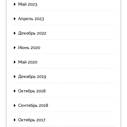
Май 2023
Апрель 2023
Декабрь 2022
Июнь 2020
Май 2020
Декабрь 2019
Октябрь 2018
Сентябрь 2018
Октябрь 2017