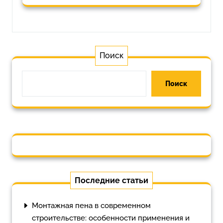
Поиск
Поиск
Последние статьи
Монтажная пена в современном
строительстве: особенности применения и