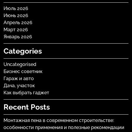
Июль 2026
Июнь 2026
Апрель 2026
Март 2026
Январь 2026
Categories
Uncategorised
Бизнес советник
Гараж и авто
Дача, участок
Как выбрать гаджет
Recent Posts
Монтажная пена в современном строительстве:
особенности применения и полезные рекомендации