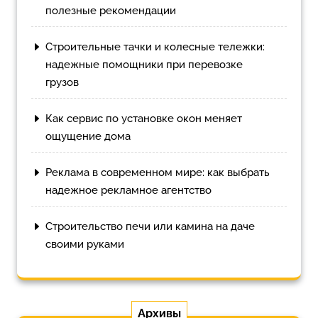
полезные рекомендации
Строительные тачки и колесные тележки:
надежные помощники при перевозке
грузов
Как сервис по установке окон меняет
ощущение дома
Реклама в современном мире: как выбрать
надежное рекламное агентство
Строительство печи или камина на даче
своими руками
Архивы