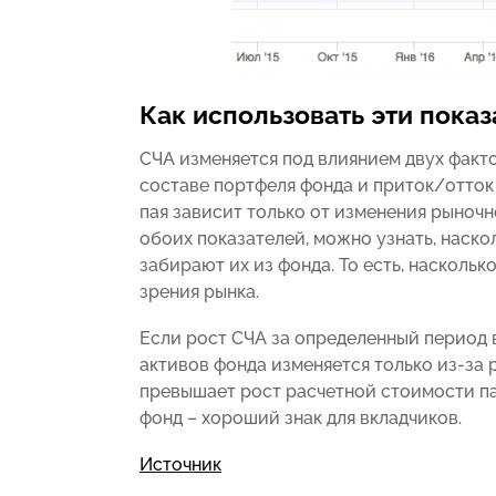
Как использовать эти показ
СЧА изменяется под влиянием двух факт
составе портфеля фонда и приток/отток
пая зависит только от изменения рыноч
обоих показателей, можно узнать, наск
забирают их из фонда. То есть, насколь
зрения рынка.
Если рост СЧА за определенный период 
активов фонда изменяется только из-за 
превышает рост расчетной стоимости па
фонд – хороший знак для вкладчиков.
Источник