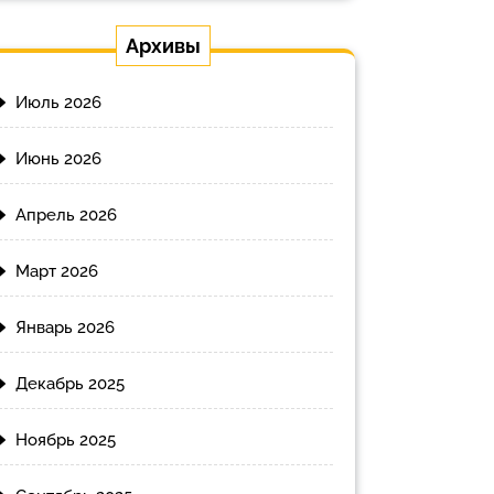
Архивы
Июль 2026
Июнь 2026
Апрель 2026
Март 2026
Январь 2026
Декабрь 2025
Ноябрь 2025