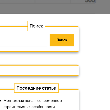
Поиск
Поиск
Последние статьи
Монтажная пена в современном
строительстве: особенности