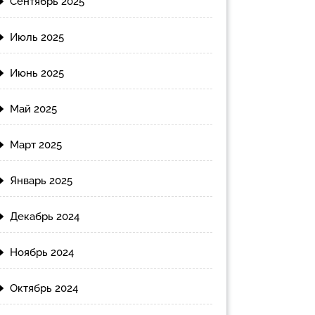
Сентябрь 2025
Июль 2025
Июнь 2025
Май 2025
Март 2025
Январь 2025
Декабрь 2024
Ноябрь 2024
Октябрь 2024