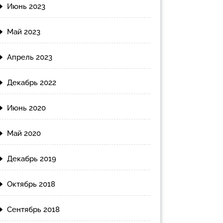
Июнь 2023
Май 2023
Апрель 2023
Декабрь 2022
Июнь 2020
Май 2020
Декабрь 2019
Октябрь 2018
Сентябрь 2018