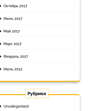
Октябрь 2017
Июнь 2017
Май 2017
Март 2017
Февраль 2017
Июль 2012
Рубрики
Uncategorised