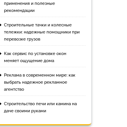
применения и полезные
рекомендации
Строительные тачки и колесные
тележки: надежные помощники при
перевозке грузов
Как сервис по установке окон
меняет ощущение дома
Реклама в современном мире: как
выбрать надежное рекламное
агентство
Строительство печи или камина на
даче своими руками