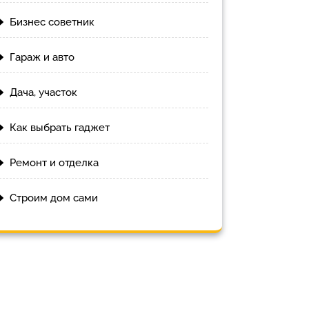
Бизнес советник
Гараж и авто
Дача, участок
Как выбрать гаджет
Ремонт и отделка
Строим дом сами