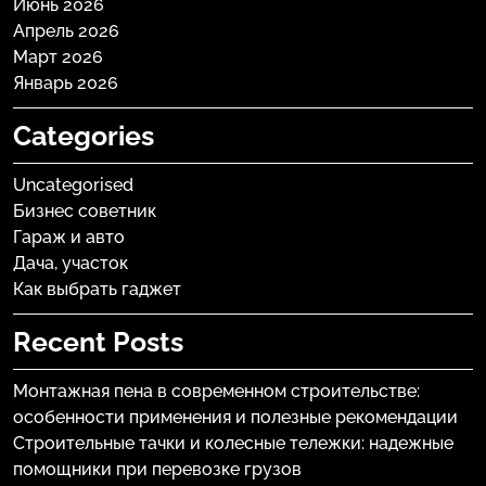
Июнь 2026
Апрель 2026
Март 2026
Январь 2026
Categories
Uncategorised
Бизнес советник
Гараж и авто
Дача, участок
Как выбрать гаджет
Recent Posts
Монтажная пена в современном строительстве:
особенности применения и полезные рекомендации
Строительные тачки и колесные тележки: надежные
помощники при перевозке грузов