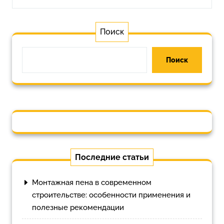
Поиск
Поиск
Последние статьи
Монтажная пена в современном
строительстве: особенности применения и
полезные рекомендации