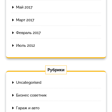
Май 2017
Март 2017
Февраль 2017
Июль 2012
Рубрики
Uncategorised
Бизнес советник
Гараж и авто