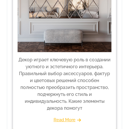
Декор играет ключевую роль в создании
уютного и эстетичного интерьера.
Правильный выбор аксессуаров, фактур
и цветовых решений способен
полностью преобразить пространство,
подчеркнуть его стиль и
индивидуальность. Какие элементы
декора помогут
Read More