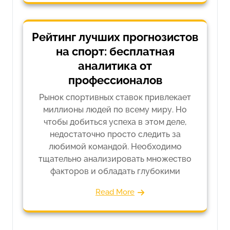
Рейтинг лучших прогнозистов
на спорт: бесплатная
аналитика от
профессионалов
Рынок спортивных ставок привлекает
миллионы людей по всему миру. Но
чтобы добиться успеха в этом деле,
недостаточно просто следить за
любимой командой. Необходимо
тщательно анализировать множество
факторов и обладать глубокими
Read More