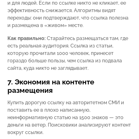
и для людей. Если по ссылке никто не кликает, ее
эффективность снижается. Алгоритмы видят
переходы: они подтверждают, что ссылка полезна
и размещена в «живом» месте.
Как правильно:
Старайтесь размещаться там, где
есть реальная аудитория. Ссылка из статьи,
которую прочитали 1000 человек, принесет
гораздо больше пользы, чем ссылка из подвала
сайта, куда никто не заглядывает.
7. Экономия на контенте
размещения
Купить дорогую ссылку на авторитетном СМИ и
поставить ее в плохо написанную,
неинформативную статью на 1500 знаков — это
деньги на ветер. Поисковики анализируют контент
вокруг ссылки.