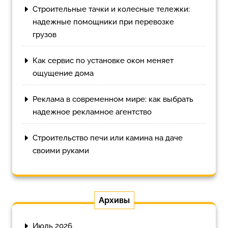
Строительные тачки и колесные тележки:
надежные помощники при перевозке
грузов
Как сервис по установке окон меняет
ощущение дома
Реклама в современном мире: как выбрать
надежное рекламное агентство
Строительство печи или камина на даче
своими руками
Архивы
Июль 2026