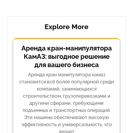
запись
запись
записям
Explore More
Аренда кран-манипулятора
КамАЗ: выгодное решение
для вашего бизнеса
Аренда кран манипулятора камаз
становится всё более популярной среди
компаний, занимающихся
строительством, грузоперевозками и
другими сферами, требующими
подъемных и транспортных операций.
Эти машины обеспечивают высокую
эффективность и универсальность, что
делает