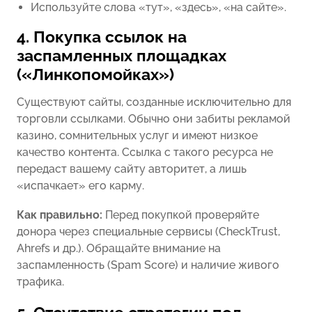
Используйте слова «тут», «здесь», «на сайте».
4. Покупка ссылок на
заспамленных площадках
(«Линкопомойках»)
Существуют сайты, созданные исключительно для
торговли ссылками. Обычно они забиты рекламой
казино, сомнительных услуг и имеют низкое
качество контента. Ссылка с такого ресурса не
передаст вашему сайту авторитет, а лишь
«испачкает» его карму.
Как правильно:
Перед покупкой проверяйте
донора через специальные сервисы (CheckTrust,
Ahrefs и др.). Обращайте внимание на
заспамленность (Spam Score) и наличие живого
трафика.