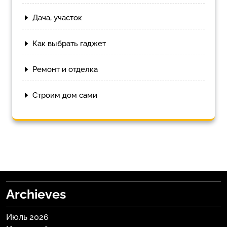
Дача, участок
Как выбрать гаджет
Ремонт и отделка
Строим дом сами
Archieves
Июль 2026