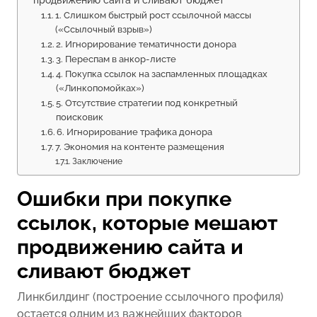
1. Слишком быстрый рост ссылочной массы
(«Ссылочный взрыв»)
2. Игнорирование тематичности донора
3. Переспам в анкор-листе
4. Покупка ссылок на заспамленных площадках
(«Линкопомойках»)
5. Отсутствие стратегии под конкретный
поисковик
6. Игнорирование трафика донора
7. Экономия на контенте размещения
Заключение
Ошибки при покупке
ссылок, которые мешают
продвижению сайта и
сливают бюджет
Линкбилдинг (построение ссылочного профиля)
остается одним из важнейших факторов