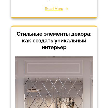
Read More
Стильные элементы декора:
как создать уникальный
интерьер