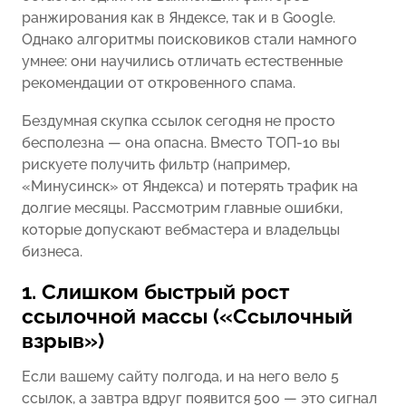
ранжирования как в Яндексе, так и в Google.
Однако алгоритмы поисковиков стали намного
умнее: они научились отличать естественные
рекомендации от откровенного спама.
Бездумная скупка ссылок сегодня не просто
бесполезна — она опасна. Вместо ТОП-10 вы
рискуете получить фильтр (например,
«Минусинск» от Яндекса) и потерять трафик на
долгие месяцы. Рассмотрим главные ошибки,
которые допускают вебмастера и владельцы
бизнеса.
1. Слишком быстрый рост
ссылочной массы («Ссылочный
взрыв»)
Если вашему сайту полгода, и на него вело 5
ссылок, а завтра вдруг появится 500 — это сигнал