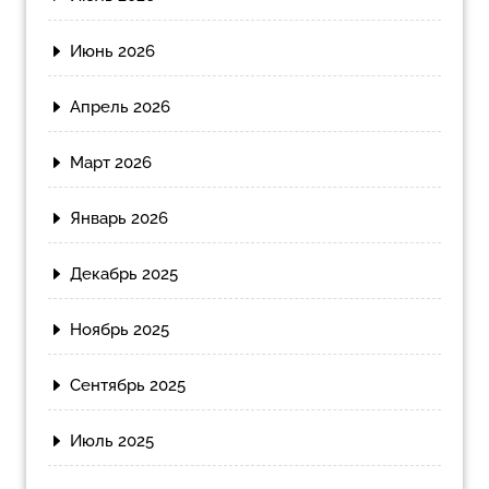
Июнь 2026
Апрель 2026
Март 2026
Январь 2026
Декабрь 2025
Ноябрь 2025
Сентябрь 2025
Июль 2025