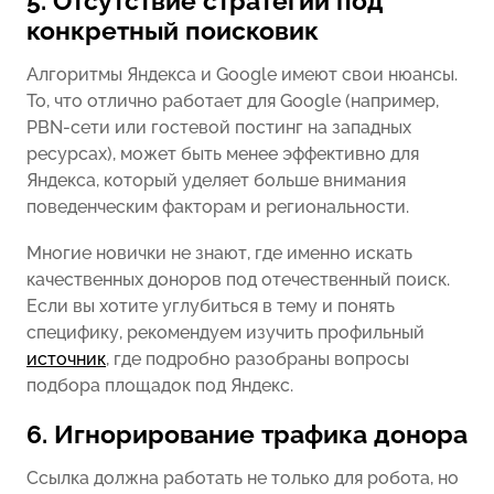
5. Отсутствие стратегии под
конкретный поисковик
Алгоритмы Яндекса и Google имеют свои нюансы.
То, что отлично работает для Google (например,
PBN-сети или гостевой постинг на западных
ресурсах), может быть менее эффективно для
Яндекса, который уделяет больше внимания
поведенческим факторам и региональности.
Многие новички не знают, где именно искать
качественных доноров под отечественный поиск.
Если вы хотите углубиться в тему и понять
специфику, рекомендуем изучить профильный
источник
, где подробно разобраны вопросы
подбора площадок под Яндекс.
6. Игнорирование трафика донора
Ссылка должна работать не только для робота, но