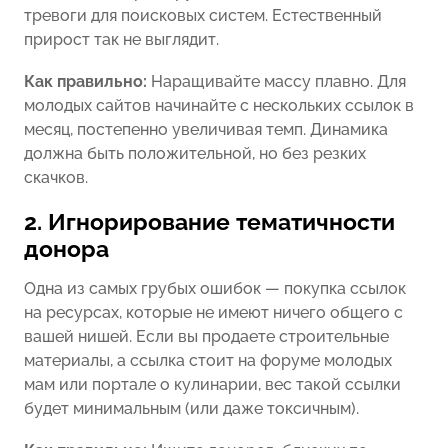
тревоги для поисковых систем. Естественный
прирост так не выглядит.
Как правильно:
Наращивайте массу плавно. Для
молодых сайтов начинайте с нескольких ссылок в
месяц, постепенно увеличивая темп. Динамика
должна быть положительной, но без резких
скачков.
2. Игнорирование тематичности
донора
Одна из самых грубых ошибок — покупка ссылок
на ресурсах, которые не имеют ничего общего с
вашей нишей. Если вы продаете строительные
материалы, а ссылка стоит на форуме молодых
мам или портале о кулинарии, вес такой ссылки
будет минимальным (или даже токсичным).