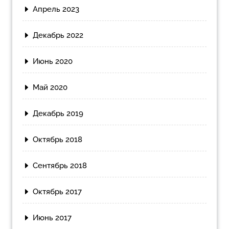
Апрель 2023
Декабрь 2022
Июнь 2020
Май 2020
Декабрь 2019
Октябрь 2018
Сентябрь 2018
Октябрь 2017
Июнь 2017