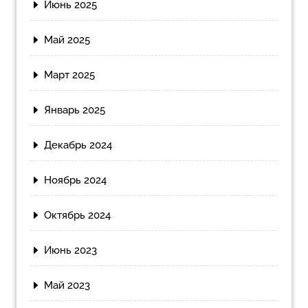
Июнь 2025
Май 2025
Март 2025
Январь 2025
Декабрь 2024
Ноябрь 2024
Октябрь 2024
Июнь 2023
Май 2023