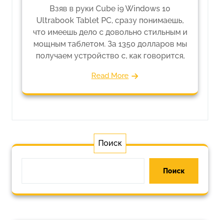
Взяв в руки Cube i9 Windows 10
Ultrabook Tablet PC, сразу понимаешь,
что имеешь дело с довольно стильным и
мощным таблетом. За 1350 долларов мы
получаем устройство с, как говорится,
Read More
Поиск
Поиск