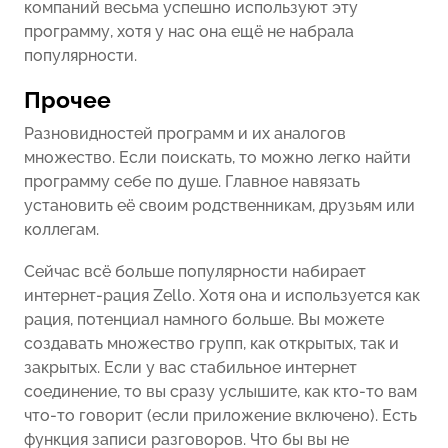
компаний весьма успешно используют эту
программу, хотя у нас она ещё не набрала
популярности.
Прочее
Разновидностей программ и их аналогов
множество. Если поискать, то можно легко найти
программу себе по душе. Главное навязать
установить её своим родственникам, друзьям или
коллегам.
Сейчас всё больше популярности набирает
интернет-рация Zello. Хотя она и используется как
рация, потенциал намного больше. Вы можете
создавать множество групп, как открытых, так и
закрытых. Если у вас стабильное интернет
соединение, то вы сразу услышите, как кто-то вам
что-то говорит (если приложение включено). Есть
функция записи разговоров. Что бы вы не