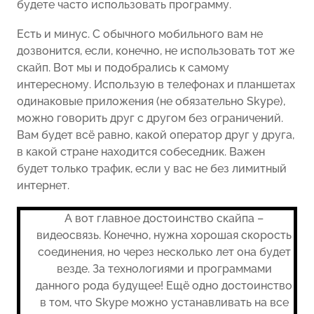
будете часто использовать программу.
Есть и минус. С обычного мобильного вам не
дозвонится, если, конечно, не использовать тот же
скайп. Вот мы и подобрались к самому
интересному. Использую в телефонах и планшетах
одинаковые приложения (не обязательно Skype),
можно говорить друг с другом без ограничений.
Вам будет всё равно, какой оператор друг у друга,
в какой стране находится собеседник. Важен
будет только трафик, если у вас не без лимитный
интернет.
А вот главное достоинство скайпа –
видеосвязь. Конечно, нужна хорошая скорость
соединения, но через несколько лет она будет
везде. За технологиями и программами
данного рода будущее! Ещё одно достоинство
в том, что Skype можно устанавливать на все