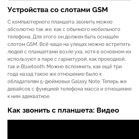
Устройства со слотами GSM
C компьютерного планшета звонить можно
абсолютно так же, как с обычного мобильного
телефона. Для этого он должен быть оснащён
слотом GSM. Всё чаще на улицах можно встретить
людей с планшетами возле уха, хотя в основном их
используют в паре с гарнитурой, как проводной,
так и Bluetooth. Можно вспомнить, как ещё три
года назад такое же отношение было к
обладателям 5-дюймовых Galaxy Note. Теперь же
девайсов с функцией телефона масса и отношение
к ним адекватное.
Как звонить с планшета: Видео