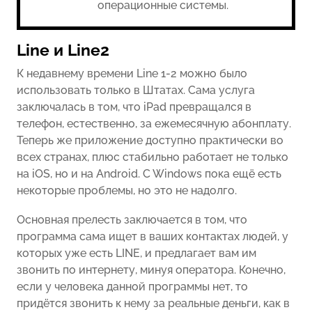
операционные системы.
Line и Line2
К недавнему времени Line 1-2 можно было
использовать только в Штатах. Сама услуга
заключалась в том, что iPad превращался в
телефон, естественно, за ежемесячную абонплату.
Теперь же приложение доступно практически во
всех странах, плюс стабильно работает не только
на iOS, но и на Android. C Windows пока ещё есть
некоторые проблемы, но это не надолго.
Основная прелесть заключается в том, что
программа сама ищет в ваших контактах людей, у
которых уже есть LINE, и предлагает вам им
звонить по интернету, минуя оператора. Конечно,
если у человека данной программы нет, то
придётся звонить к нему за реальные деньги, как в