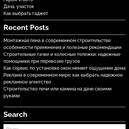
Дача, участок
Как выбрать гаджет
Recent Posts
Монтажная пена в современном строительстве:
особенности применения и полезные рекомендации
Строительные тачки и колесные тележки: надежные
помощники при перевозке грузов
Как сервис по установке окон меняет ощущение дома
Реклама в современном мире: как выбрать надежное
рекламное агентство
Строительство печи или камина на даче своими
руками
Search