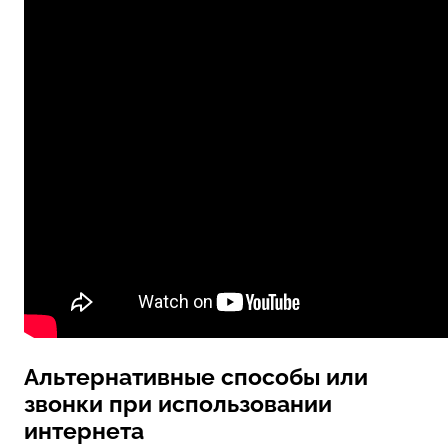
Альтернативные способы или
звонки при использовании
интернета