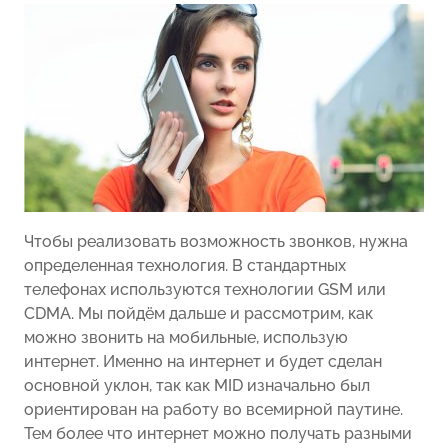
Чтобы реализовать возможность звонков, нужна
определенная технология. В стандартных
телефонах используются технологии GSM или
CDMA. Мы пойдём дальше и рассмотрим, как
можно звонить на мобильные, использую
интернет. Именно на интернет и будет сделан
основной уклон, так как MID изначально был
ориентирован на работу во всемирной паутине.
Тем более что интернет можно получать разными