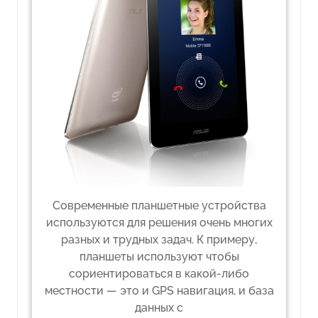
Современные планшетные устройства
используются для решения очень многих
разных и трудных задач. К примеру,
планшеты используют чтобы
сориентироваться в какой-либо
местности — это и GPS навигация, и база
данных с