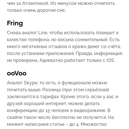
чем за Атлантикой. Из минусов можно отметить
только очень дорогие смс.
Fring
Снова аналог Line, чтобы использовать планшет в
качестве телефона, но весьма сомнительный. Есть
много негативных отзывов о краже денег со счёта,
после установки приложения. Правда, информация
не проверена. Адекватно работает только с iOS.
ooVoo
Аналог Skype, то есть, о функционале можно
почитать выше. Разница (при этом серьёзная)
заключается в тарифах. Кроме этого, если у вас и
друзей хороший интернет, можно делать
конференцию до 15 человек в видеорежиме. В
скайпе такое число бесплатно не получится. На
момент написания статьи – до 4. Множество