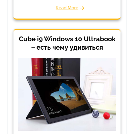
Read More
Cube i9 Windows 10 Ultrabook
– есть чему удивиться