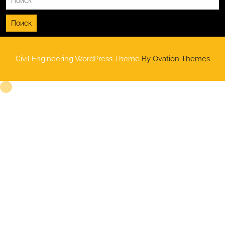
Поиск
Civil Engineering WordPress Theme
By Ovation Themes