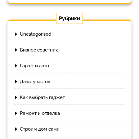
Рубрики
Uncategorised
Бизнес советник
Гараж и авто
Дача, участок
Как выбрать гаджет
Ремонт и отделка
Строим дом сами