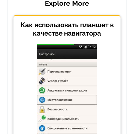
Explore More
Как использовать планшет в
качестве навигатора