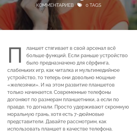
КОММЕНТАРИЕВ
0 TAGS
П
ланшет стягивает в свой арсенал всё
больше функций. Если раньше устройство
было предназначено для сёрфинга,
слабеньких игр, как читалка и мультимедийное
устройство, то теперь они довольно мощные
«железячки». И на этом развитие планшетов
только начинается. Современные телефоны
догоняют по размерам планшетники, а если по
правде, то догнали. Просто удерживают скромную
моральную грань, хотя есть 7-дюймовые
представители. Давайте рассмотрим, как
использовать планшет в качестве телефона.