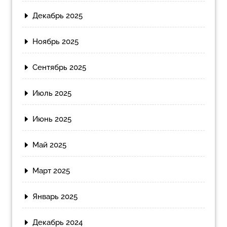
Декабрь 2025
Ноябрь 2025
Сентябрь 2025
Июль 2025
Июнь 2025
Май 2025
Март 2025
Январь 2025
Декабрь 2024