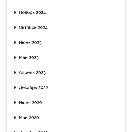
Ноябрь 2024
Октябрь 2024
Июнь 2023
Май 2023
Апрель 2023
Декабрь 2022
Июнь 2020
Май 2020