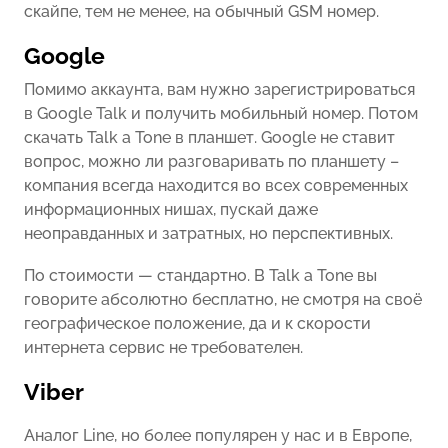
скайпе, тем не менее, на обычный GSM номер.
Google
Помимо аккаунта, вам нужно зарегистрироваться
в Google Talk и получить мобильный номер. Потом
скачать Talk a Tone в планшет. Google не ставит
вопрос, можно ли разговаривать по планшету –
компания всегда находится во всех современных
информационных нишах, пускай даже
неоправданных и затратных, но перспективных.
По стоимости — стандартно. В Talk a Tone вы
говорите абсолютно бесплатно, не смотря на своё
географическое положение, да и к скорости
интернета сервис не требователен.
Viber
Аналог Line, но более популярен у нас и в Европе,