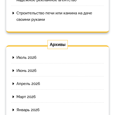
надежное рекламное агентство
Строительство печи или камина на даче
своими руками
Архивы
Июль 2026
Июнь 2026
Апрель 2026
Март 2026
Январь 2026