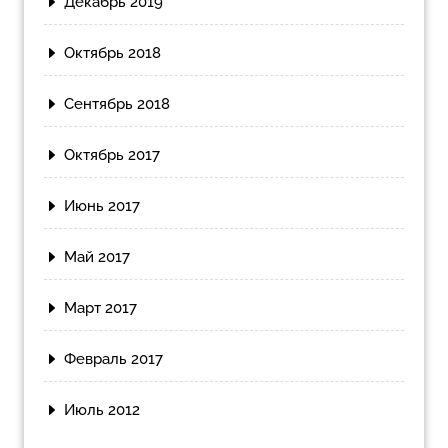
Декабрь 2019
Октябрь 2018
Сентябрь 2018
Октябрь 2017
Июнь 2017
Май 2017
Март 2017
Февраль 2017
Июль 2012