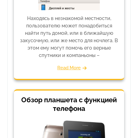
Находясь в незнакомой местности,
пользователю может понадобиться
найти путь домой, или в ближайшую
закусочную, или же место для ночлега. В
этом ему могут помочь его верные
спутники и компаньоны –
Read More
Обзор планшета с функцией
телефона