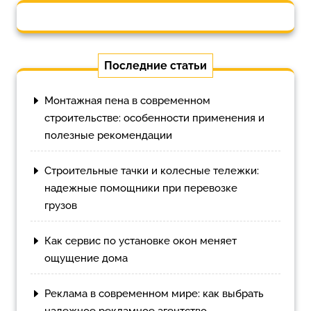
Последние статьи
Монтажная пена в современном
строительстве: особенности применения и
полезные рекомендации
Строительные тачки и колесные тележки:
надежные помощники при перевозке
грузов
Как сервис по установке окон меняет
ощущение дома
Реклама в современном мире: как выбрать