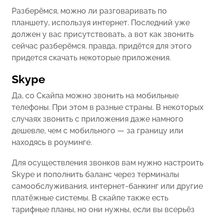
Разберёмся, можно ли разговаривать по
планшету, используя интернет. Последний уже
должен у вас присутствовать, а вот как звонить
сейчас разберёмся. правда, придётся для этого
придется скачать некоторые приложения.
Skype
Да, со Скайпа можно звонить на мобильные
телефоны. При этом в разные страны. В некоторых
случаях звонить с приложения даже намного
дешевле, чем с мобильного — за границу или
находясь в роуминге.
Для осуществления звонков вам нужно настроить
Skype и пополнить баланс через терминалы
самообслуживания, интернет-банкинг или другие
платёжные системы. В скайпе также есть
тарифные планы, но они нужны, если вы всерьёз