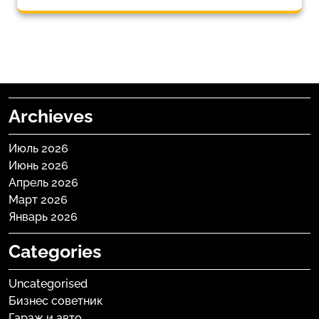
Archieves
Июль 2026
Июнь 2026
Апрель 2026
Март 2026
Январь 2026
Categories
Uncategorised
Бизнес советник
Гараж и авто