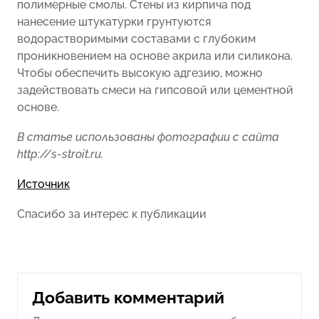
полимерные смолы. Стены из кирпича под
нанесение штукатурки грунтуются
водорастворимыми составами с глубоким
проникновением на основе акрила или силикона.
Чтобы обеспечить высокую адгезию, можно
задействовать смеси на гипсовой или цементной
основе.
В статье использованы фотографии с сайта
http://s-stroit.ru
.
Источник
Спасибо за интерес к публикации
Добавить комментарий