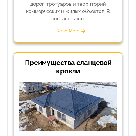
дорог, тротуаров и территорий
коммерческих и жилых объектов. В
составе таких
Read More
Преимущества сланцевой
кровли