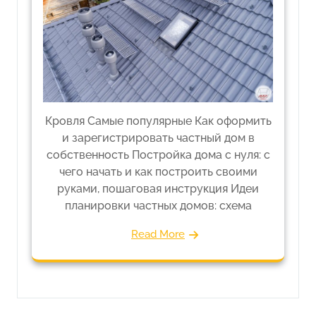
Кровля Самые популярные Как оформить
и зарегистрировать частный дом в
собственность Постройка дома с нуля: с
чего начать и как построить своими
руками, пошаговая инструкция Идеи
планировки частных домов: схема
Read More