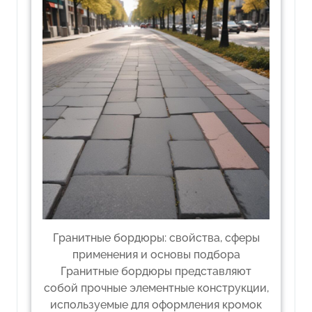
Гранитные бордюры: свойства, сферы
применения и основы подбора
Гранитные бордюры представляют
собой прочные элементные конструкции,
используемые для оформления кромок