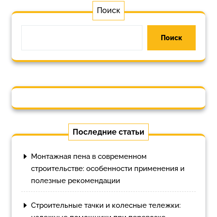
Поиск
Поиск
Последние статьи
Монтажная пена в современном
строительстве: особенности применения и
полезные рекомендации
Строительные тачки и колесные тележки: