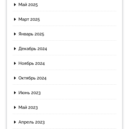
Май 2025
Март 2025
Январь 2025
Декабрь 2024
Ноябрь 2024
Октябрь 2024
Июнь 2023
Май 2023
Апрель 2023