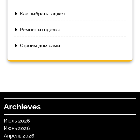
Как выбрать гаджет
Ремонт и отделка
Строим дом сами
Archieves
Июль 2026
Июнь 2026
Апрель 2026