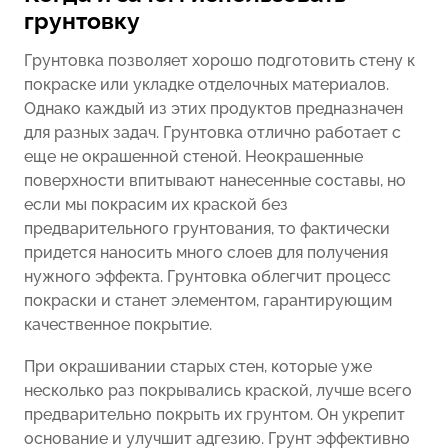
грунтовку
Грунтовка позволяет хорошо подготовить стену к
покраске или укладке отделочных материалов.
Однако каждый из этих продуктов предназначен
для разных задач. Грунтовка отлично работает с
еще не окрашенной стеной. Неокрашенные
поверхности впитывают нанесенные составы, но
если мы покрасим их краской без
предварительного грунтования, то фактически
придется наносить много слоев для получения
нужного эффекта. Грунтовка облегчит процесс
покраски и станет элементом, гарантирующим
качественное покрытие.
При окрашивании старых стен, которые уже
несколько раз покрывались краской, лучше всего
предварительно покрыть их грунтом. Он укрепит
основание и улучшит адгезию. Грунт эффективно