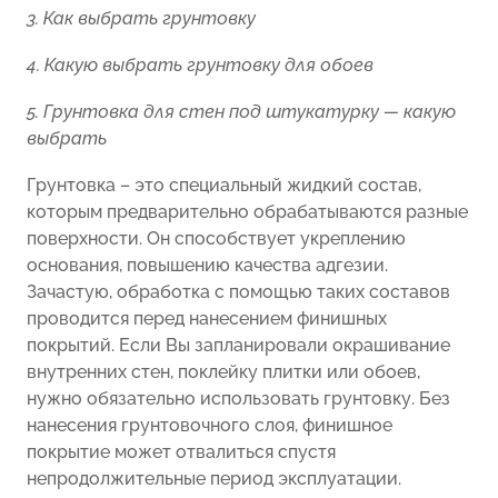
3. Как выбрать грунтовку
4. Какую выбрать грунтовку для обоев
5. Грунтовка для стен под штукатурку — какую
выбрать
Грунтовка – это специальный жидкий состав,
которым предварительно обрабатываются разные
поверхности. Он способствует укреплению
основания, повышению качества адгезии.
Зачастую, обработка с помощью таких составов
проводится перед нанесением финишных
покрытий. Если Вы запланировали окрашивание
внутренних стен, поклейку плитки или обоев,
нужно обязательно использовать грунтовку. Без
нанесения грунтовочного слоя, финишное
покрытие может отвалиться спустя
непродолжительные период эксплуатации.