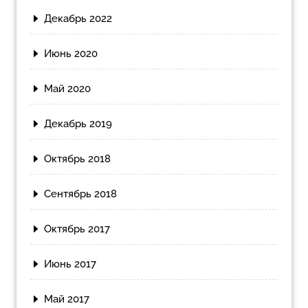
Декабрь 2022
Июнь 2020
Май 2020
Декабрь 2019
Октябрь 2018
Сентябрь 2018
Октябрь 2017
Июнь 2017
Май 2017