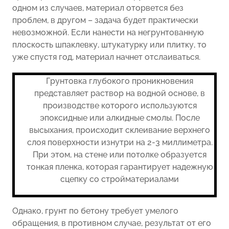
одном из случаев, материал оторвется без
проблем, в другом – задача будет практически
невозможной. Если нанести на негрунтованную
плоскость шпаклевку, штукатурку или плитку, то
уже спустя год, материал начнет отслаиваться.
Грунтовка глубокого проникновения
представляет раствор на водной основе, в
производстве которого используются
эпоксидные или алкидные смолы. После
высыхания, происходит склеивание верхнего
слоя поверхности изнутри на 2-3 миллиметра.
При этом, на стене или потолке образуется
тонкая пленка, которая гарантирует надежную
сцепку со стройматериалами
Однако, грунт по бетону требует умелого
обращения, в противном случае, результат от его