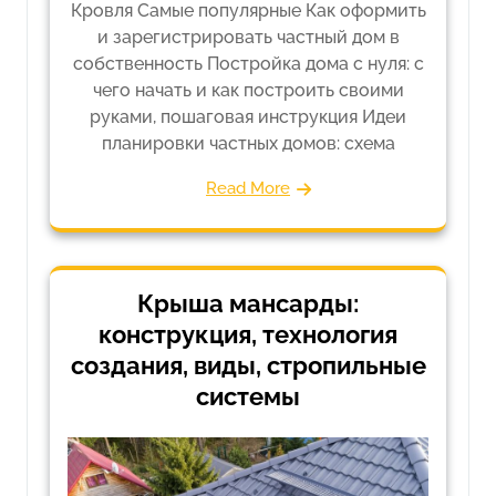
Кровля Самые популярные Как оформить
и зарегистрировать частный дом в
собственность Постройка дома с нуля: с
чего начать и как построить своими
руками, пошаговая инструкция Идеи
планировки частных домов: схема
Read More
Крыша мансарды:
конструкция, технология
создания, виды, стропильные
системы