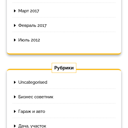
Март 2017
Февраль 2017
Июль 2012
Рубрики
Uncategorised
Бизнес советник
Гараж и авто
Дача, участок