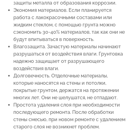
защиты металла от образования коррозии.
Экономия материалов. Если планируется
работа с лакокрасочными составами или
жидким стеклом, с помощью грунта можно
сэкономить 30-40% материалов, так как они не
будут впитываться в поверхность.
Влагозащита. Зачастую материалы начинают
разрушаться от воздействия влаги. Грунтовка
надежно защищает от разрушающего
воздействия влаги.
Долговечность. Отделочные материалы,
которые наносятся на стены и потолки,
покрытые грунтом, держатся на протяжении
многих лет. Они не шелушатся, не отпадают.
Простота удаления слоя при необходимости
последующего ремонта. После обработки
стены смесью, при новом ремонте с удалением
старого слоя не возникнет проблем.