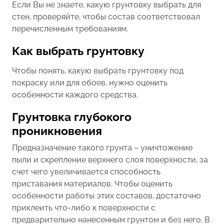
Если Вы не знаете, какую грунтовку выбрать для
стен, проверяйте, чтобы состав соответствовал
перечисленным требованиям.
Как выбрать грунтовку
Чтобы понять, какую выбрать грунтовку под
покраску или для обоев, нужно оценить
особенности каждого средства.
Грунтовка глубокого
проникновения
Предназначение такого грунта – уничтожение
пыли и скрепление верхнего слоя поверхности, за
счет чего увеличивается способность
приставания материалов. Чтобы оценить
особенности работы этих составов, достаточно
приклеить что-либо к поверхности с
предварительно нанесенным грунтом и без него. В