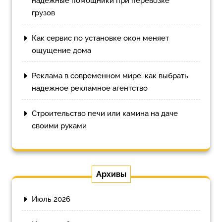
надежные помощники при перевозке
грузов
Как сервис по установке окон меняет
ощущение дома
Реклама в современном мире: как выбрать
надежное рекламное агентство
Строительство печи или камина на даче
своими руками
Архивы
Июль 2026