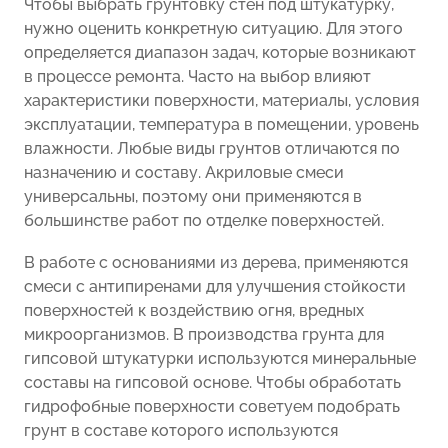
Чтобы выбрать грунтовку стен под штукатурку,
нужно оценить конкретную ситуацию. Для этого
определяется диапазон задач, которые возникают
в процессе ремонта. Часто на выбор влияют
характеристики поверхности, материалы, условия
эксплуатации, температура в помещении, уровень
влажности. Любые виды грунтов отличаются по
назначению и составу. Акриловые смеси
универсальны, поэтому они применяются в
большинстве работ по отделке поверхностей.
В работе с основаниями из дерева, применяются
смеси с антипиренами для улучшения стойкости
поверхностей к воздействию огня, вредных
микроорганизмов. В производства грунта для
гипсовой штукатурки используются минеральные
составы на гипсовой основе. Чтобы обработать
гидрофобные поверхности советуем подобрать
грунт в составе которого используются