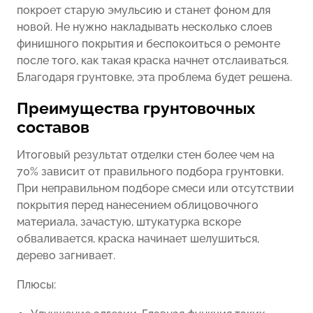
покроет старую эмульсию и станет фоном для
новой. Не нужно накладывать несколько слоев
финишного покрытия и беспокоиться о ремонте
после того, как такая краска начнет отслаиваться.
Благодаря грунтовке, эта проблема будет решена.
Преимущества грунтовочных
составов
Итоговый результат отделки стен более чем на
70% зависит от правильного подбора грунтовки.
При неправильном подборе смеси или отсутствии
покрытия перед нанесением облицовочного
материала, зачастую, штукатурка вскоре
обваливается, краска начинает шелушиться,
дерево загнивает.
Плюсы: