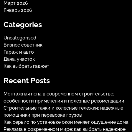
Март 2026
Январь 2026
Categories
Uncategorised
Бизнес советник
Гараж и авто
Дача, участок
Как выбрать гаджет
Recent Posts
Монтажная пена в современном строительстве:
особенности применения и полезные рекомендации
Строительные тачки и колесные тележки: надежные
помощники при перевозке грузов
Как сервис по установке окон меняет ощущение дома
Реклама в современном мире: как выбрать надежное