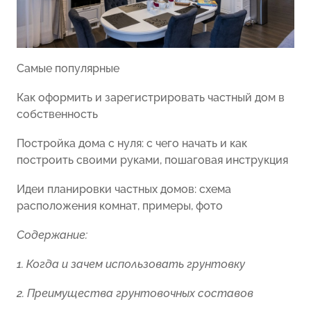
Самые популярные
Как оформить и зарегистрировать частный дом в
собственность
Постройка дома с нуля: с чего начать и как
построить своими руками, пошаговая инструкция
Идеи планировки частных домов: схема
расположения комнат, примеры, фото
Содержание:
1. Когда и зачем использовать грунтовку
2. Преимущества грунтовочных составов