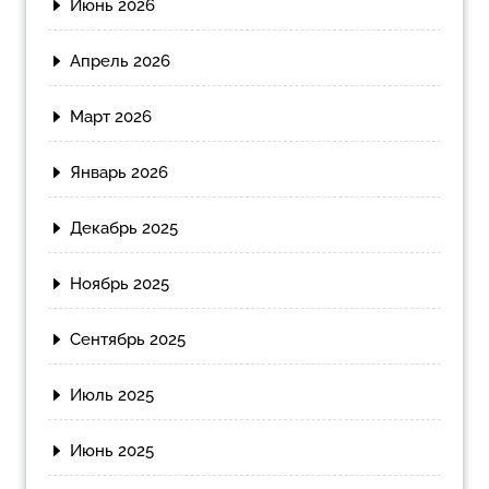
Июнь 2026
Апрель 2026
Март 2026
Январь 2026
Декабрь 2025
Ноябрь 2025
Сентябрь 2025
Июль 2025
Июнь 2025