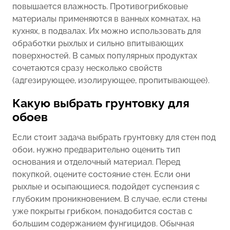
повышается влажность. Противогрибковые
материалы применяются в ванных комнатах, на
кухнях, в подвалах. Их можно использовать для
обработки рыхлых и сильно впитывающих
поверхностей. В самых популярных продуктах
сочетаются сразу несколько свойств
(адгезирующее, изолирующее, пропитывающее).
Какую выбрать грунтовку для
обоев
Если стоит задача выбрать грунтовку для стен под
обои, нужно предварительно оценить тип
основания и отделочный материал. Перед
покупкой, оцените состояние стен. Если они
рыхлые и осыпающиеся, подойдет суспензия с
глубоким проникновением. В случае, если стены
уже покрыты грибком, понадобится состав с
большим содержанием фунгицидов. Обычная