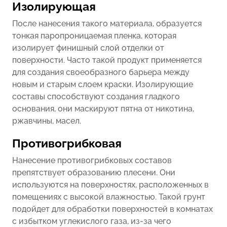
Изолирующая
После нанесения такого материала, образуется
тонкая паропроницаемая пленка, которая
изолирует финишный слой отделки от
поверхности. Часто такой продукт применяется
для создания своеобразного барьера между
новым и старым слоем краски. Изолирующие
составы способствуют создания гладкого
основания, они маскируют пятна от никотина,
ржавчины, масел.
Противогрибковая
Нанесение противогрибковых составов
препятствует образованию плесени. Они
используются на поверхностях, расположенных в
помещениях с высокой влажностью. Такой грунт
подойдет для обработки поверхностей в комнатах
с избытком углекислого газа, из-за чего