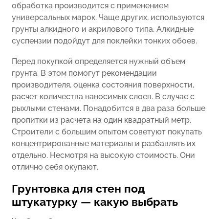
обработка производится с применением
универсальных марок. Чаще других, используются
грунты алкидного и акрилового типа. Алкидные
суспензии подойдут для поклейки тонких обоев.
Перед покупкой определяется нужный объем
грунта. В этом помогут рекомендации
производителя, оценка состояния поверхности,
расчет количества наносимых слоев. В случае с
рыхлыми стенами. Понадобится в два раза больше
пропитки из расчета на один квадратный метр.
Строители с большим опытом советуют покупать
концентрированные материалы и разбавлять их
отдельно. Несмотря на высокую стоимость. Они
отлично себя окупают.
Грунтовка для стен под
штукатурку — какую выбрать