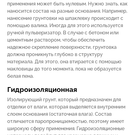
применения может быть нулевым. Нужно знать, как
наносится состав на разные основания. Например,
нанесение грунтовки на шпаклевку происходит с
помощью валика. Иногда для этого используется
ручной пульверизатор. В случае с бетоном или
цементным раствором, чтобы обеспечить
надежное скрепление поверхности, грунтовка
должна проникнуть глубоко в структуру
материала. Для этого, она втирается с помощью
макловицы до того момента, пока не образуется
белая пена.
Гидроизоляционная
Изолирующий грунт, который предназначен для
отделки от влаги, которая выделяется внутренним
слоем основания (остаточная влага). Состав
отличается паропроницаемостью, поэтому имеет
широкую сферу применения. Гидроизоляционные