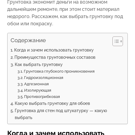
Грунтовка экономит деньги на возможном
дальнейшем ремонте, при этом стоит материал
недорого. Расскажем, как выбрать грунтовку под
обои или покраску.
Содержание
Когда и зачем использовать грунтовку
Преимущества грунтовочных составов
Как выбрать грунтовку
Грунтовка глубокого проникновения
Гидроизоляционная
Адгезионная
Изолирующая
Противогрибковая
Какую выбрать грунтовку для обоев
Грунтовка для стен под штукатурку — какую
выбрать
Когда и зачем использовать