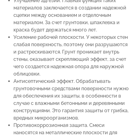
Улучшение адгезии. Главная функция таких
материалов заключается в создании надежной
сцепки между основанием и отделочным
материалом. За счет грунтовки, шпаклевка и
краска будет держаться много лет.
Усиление рабочей плоскости. У некоторых стен
слабая поверхность, поэтому они разрушаются
и растрескиваются. Грунт проникает внутрь
стены, оказывает скрепляющий эффект, за счет
чего создается надежная опора для наружной
облицовки.
Антисептический эффект. Обрабатывать
грунтовочными средствами поверхности нужно
для обеспечения их защиты, в особенности в
случае с влажными бетонными и деревянными
конструкциями. Это гарантия защиты от грибка,
вредных микроорганизмов.
Противокоррозионная защита. Смеси
наносятся на металлические плоскости для