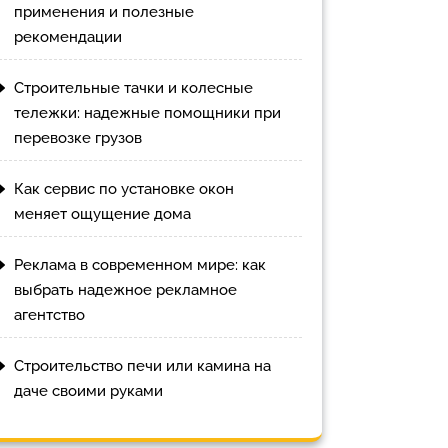
применения и полезные
рекомендации
Строительные тачки и колесные
тележки: надежные помощники при
перевозке грузов
Как сервис по установке окон
меняет ощущение дома
Реклама в современном мире: как
выбрать надежное рекламное
агентство
Строительство печи или камина на
даче своими руками