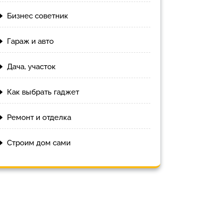
Бизнес советник
Гараж и авто
Дача, участок
Как выбрать гаджет
Ремонт и отделка
Строим дом сами