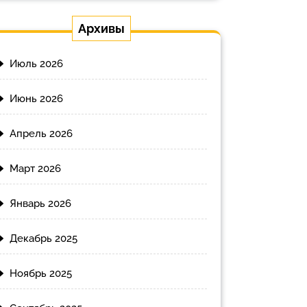
Архивы
Июль 2026
Июнь 2026
Апрель 2026
Март 2026
Январь 2026
Декабрь 2025
Ноябрь 2025