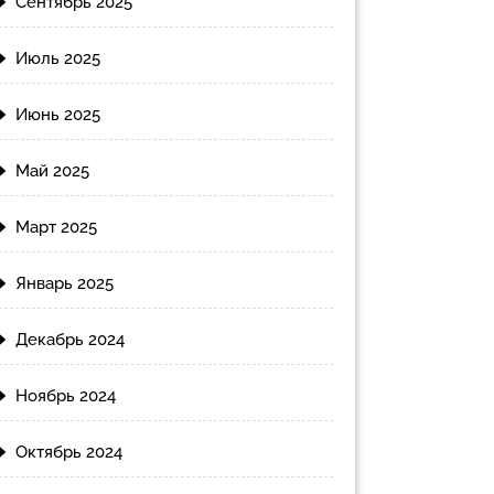
Сентябрь 2025
Июль 2025
Июнь 2025
Май 2025
Март 2025
Январь 2025
Декабрь 2024
Ноябрь 2024
Октябрь 2024