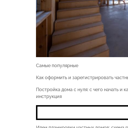
Самые популярные
Как оформить и зарегистрировать частн
Постройка дома с нуля: с чего начать и 
инструкция
Идеи планировки частных домов: схема 