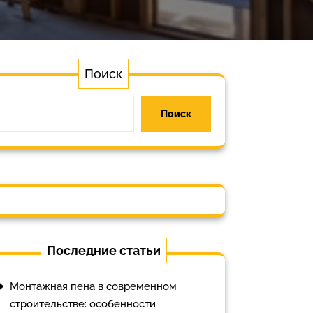
Поиск
Поиск
Последние статьи
Монтажная пена в современном
строительстве: особенности