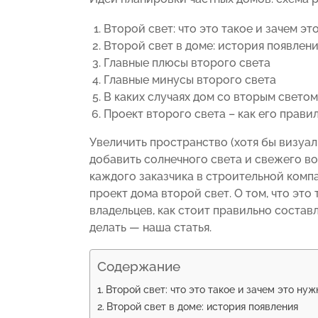
Второй свет: что это такое и зачем эт
Второй свет в доме: история появлен
Главные плюсы второго света
Главные минусы второго света
В каких случаях дом со вторым светом
Проект второго света – как его прави
Увеличить пространство (хотя бы визуал
добавить солнечного света и свежего в
каждого заказчика в строительной компа
проект дома второй свет. О том, что это
владельцев, как стоит правильно составл
делать — наша статья.
Содержание
Второй свет: что это такое и зачем это нуж
Второй свет в доме: история появления