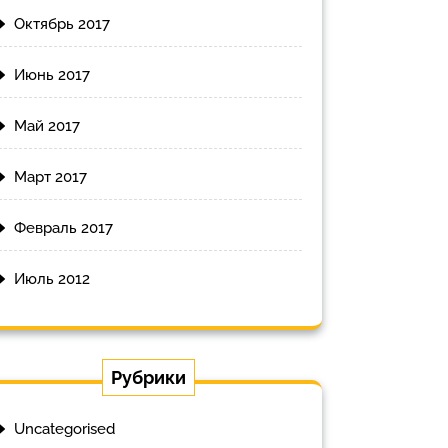
Октябрь 2017
Июнь 2017
Май 2017
Март 2017
Февраль 2017
Июль 2012
Рубрики
Uncategorised