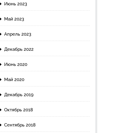
Июнь 2023
Май 2023
Апрель 2023
Декабрь 2022
Июнь 2020
Май 2020
Декабрь 2019
Октябрь 2018
Сентябрь 2018