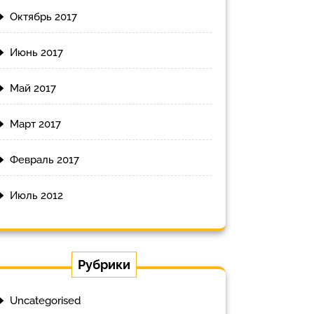
Октябрь 2017
Июнь 2017
Май 2017
Март 2017
Февраль 2017
Июль 2012
Рубрики
Uncategorised