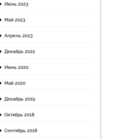
Июнь 2023
Май 2023
Апрель 2023
Декабрь 2022
Июнь 2020
Май 2020
Декабрь 2019
Октябрь 2018
Сентябрь 2018