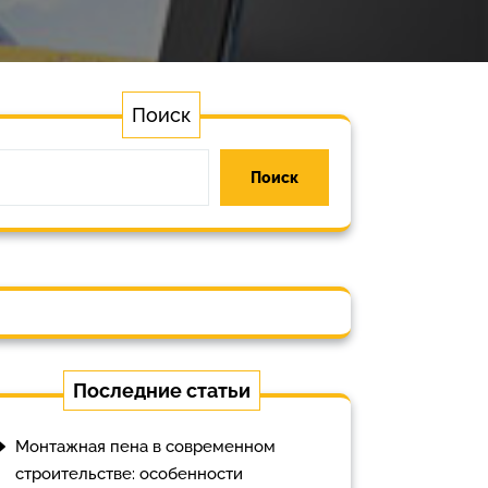
Поиск
Поиск
Последние статьи
Монтажная пена в современном
строительстве: особенности