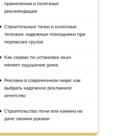
применения и полезные
рекомендации
Строительные тачки и колесные
тележки: надежные помощники при
перевозке грузов
Как сервис по установке окон
меняет ощущение дома
Реклама в современном мире: как
выбрать надежное рекламное
агентство
Строительство печи или камина на
даче своими руками