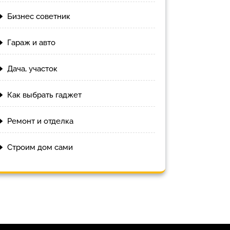
Бизнес советник
Гараж и авто
Дача, участок
Как выбрать гаджет
Ремонт и отделка
Строим дом сами