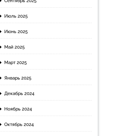
Сентябрь 2025
Июль 2025
Июнь 2025
Май 2025
Март 2025
Январь 2025
Декабрь 2024
Ноябрь 2024
Октябрь 2024