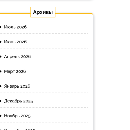
Архивы
Июль 2026
Июнь 2026
Апрель 2026
Март 2026
Январь 2026
Декабрь 2025
Ноябрь 2025