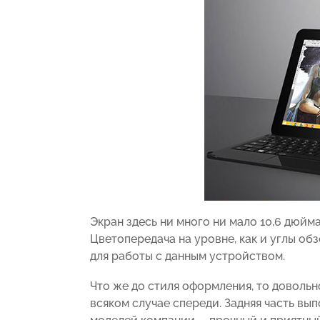
Экран здесь ни много ни мало 10,6 дюйма
Цветопередача на уровне, как и углы об
для работы с данным устройством.
Что же до стиля оформления, то довольн
всяком случае спереди. Задняя часть вып